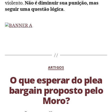
violento.
Não é diminuir sua punição, mas
seguir uma questão lógica
.
ARTIGOS
O que esperar do plea
bargain proposto pelo
Moro?