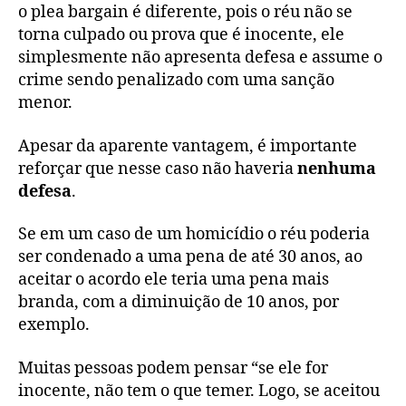
o plea bargain é diferente, pois o réu não se
torna culpado ou prova que é inocente, ele
simplesmente não apresenta defesa e assume o
crime sendo penalizado com uma sanção
menor.
Apesar da aparente vantagem, é importante
reforçar que nesse caso não haveria
nenhuma
defesa
.
Se em um caso de um homicídio o réu poderia
ser condenado a uma pena de até 30 anos, ao
aceitar o acordo ele teria uma pena mais
branda, com a diminuição de 10 anos, por
exemplo.
Muitas pessoas podem pensar “se ele for
inocente, não tem o que temer. Logo, se aceitou