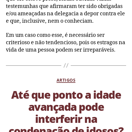
testemunhas que afirmaram ter sido obrigadas
e/ou ameaçadas na delegacia a depor contra ele
e que, inclusive, nem o conheciam.
Em um caso como esse, é necessário ser
criterioso e não tendencioso, pois os estragos na
vida de uma pessoa podem ser irreparáveis.
ARTIGOS
Até que ponto a idade
avançada pode
interferir na
condenação de idosos?