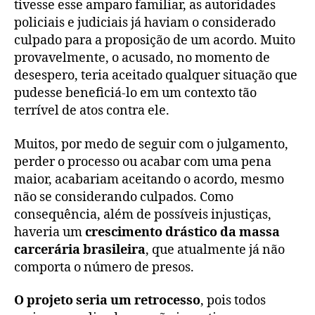
tivesse esse amparo familiar, as autoridades
policiais e judiciais já haviam o considerado
culpado para a proposição de um acordo. Muito
provavelmente, o acusado, no momento de
desespero, teria aceitado qualquer situação que
pudesse beneficiá-lo em um contexto tão
terrível de atos contra ele.
Muitos, por medo de seguir com o julgamento,
perder o processo ou acabar com uma pena
maior, acabariam aceitando o acordo, mesmo
não se considerando culpados. Como
consequência, além de possíveis injustiças,
haveria um
crescimento drástico da massa
carcerária brasileira
, que atualmente já não
comporta o número de presos.
O projeto seria um retrocesso
, pois todos