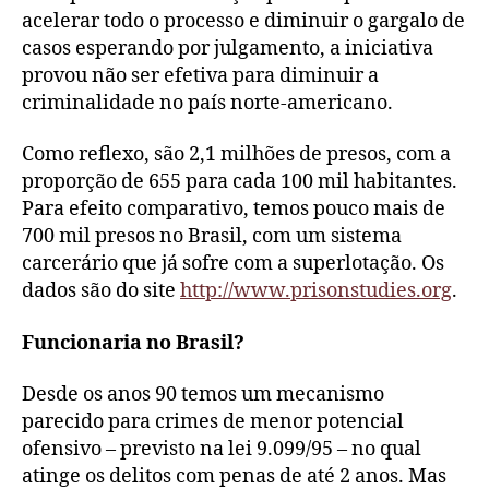
acelerar todo o processo e diminuir o gargalo de
casos esperando por julgamento, a iniciativa
provou não ser efetiva para diminuir a
criminalidade no país norte-americano.
Como reflexo, são 2,1 milhões de presos, com a
proporção de 655 para cada 100 mil habitantes.
Para efeito comparativo, temos pouco mais de
700 mil presos no Brasil, com um sistema
carcerário que já sofre com a superlotação. Os
dados são do site
http://www.prisonstudies.org
.
Funcionaria no Brasil?
Desde os anos 90 temos um mecanismo
parecido para crimes de menor potencial
ofensivo – previsto na lei 9.099/95 – no qual
atinge os delitos com penas de até 2 anos. Mas