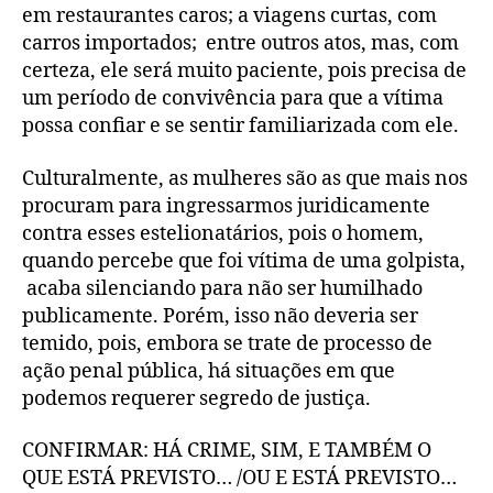
em restaurantes caros; a viagens curtas, com
carros importados; entre outros atos, mas, com
certeza, ele será muito paciente, pois precisa de
um período de convivência para que a vítima
possa confiar e se sentir familiarizada com ele.
Culturalmente, as mulheres são as que mais nos
procuram para ingressarmos juridicamente
contra esses estelionatários, pois o homem,
quando percebe que foi vítima de uma golpista,
acaba silenciando para não ser humilhado
publicamente. Porém, isso não deveria ser
temido, pois, embora se trate de processo de
ação penal pública, há situações em que
podemos requerer segredo de justiça.
CONFIRMAR: HÁ CRIME, SIM, E TAMBÉM O
QUE ESTÁ PREVISTO… /OU E ESTÁ PREVISTO…