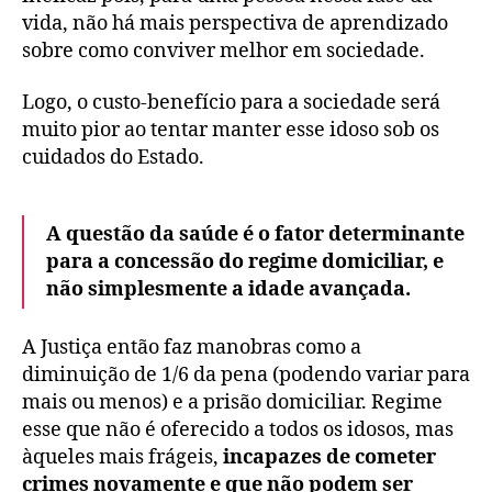
vida, não há mais perspectiva de aprendizado
sobre como conviver melhor em sociedade.
Logo, o custo-benefício para a sociedade será
muito pior ao tentar manter esse idoso sob os
cuidados do Estado.
A questão da saúde é o fator determinante
para a concessão do regime domiciliar, e
não simplesmente a idade avançada.
A Justiça então faz manobras como a
diminuição de 1/6 da pena (podendo variar para
mais ou menos) e a prisão domiciliar. Regime
esse que não é oferecido a todos os idosos, mas
àqueles mais frágeis,
incapazes de cometer
crimes novamente e que não podem ser