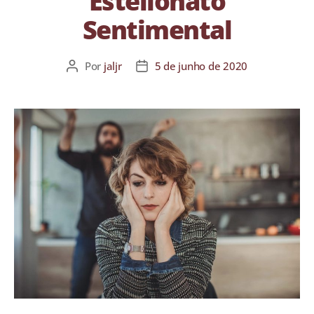
Estelionato
Sentimental
Por
jaljr
5 de junho de 2020