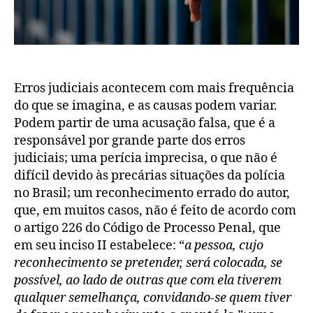
Erros judiciais acontecem com mais frequência
do que se imagina, e as causas podem variar.
Podem partir de uma acusação falsa, que é a
responsável por grande parte dos erros
judiciais; uma perícia imprecisa, o que não é
difícil devido às precárias situações da polícia
no Brasil; um reconhecimento errado do autor,
que, em muitos casos, não é feito de acordo com
o artigo 226 do Código de Processo Penal, que
em seu inciso II estabelece: “
a pessoa, cujo
reconhecimento se pretender, será colocada, se
possível, ao lado de outras que com ela tiverem
qualquer semelhança, convidando-se quem tiver