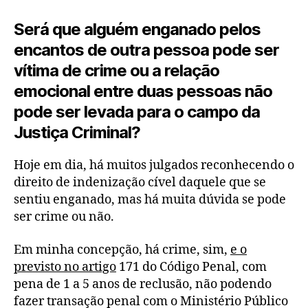
Será que alguém enganado pelos
encantos de outra pessoa pode ser
vítima de crime ou a relação
emocional entre duas pessoas não
pode ser levada para o campo da
Justiça Criminal?
Hoje em dia, há muitos julgados reconhecendo o
direito de indenização cível daquele que se
sentiu enganado, mas há muita dúvida se pode
ser crime ou não.
Em minha concepção, há crime, sim,
e o
previsto no artigo
171 do Código Penal, com
pena de 1 a 5 anos de reclusão, não podendo
fazer transação penal com o Ministério Público