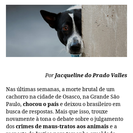
Por
Jacqueline do Prado Valles
Nas últimas semanas, a morte brutal de um
cachorro na cidade de Osasco, na Grande São
Paulo,
chocou o país
e deixou o brasileiro em
busca de respostas. Mais que isso, trouxe
novamente à tona o debate sobre o julgamento
dos
crimes
de maus-tratos aos animais
e a