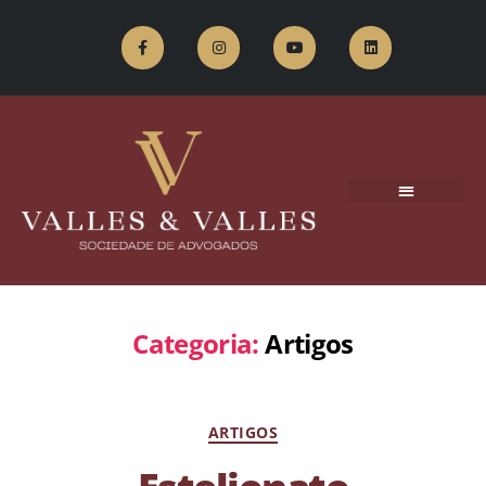
Categoria:
Artigos
ARTIGOS