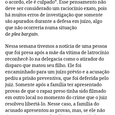
o acordo, ele é culpado”. Esse pensamento não
deve ser considerado um raciocínio exato, pois
há muitos erros de investigação que somente
são apurados durante a defesa em juízo, algo
que não ocorreria numa situação
de
plea
bargain
.
Nessa semana tivemos a notícia de uma pessoa
que foi presa após a mãe da vítima de latrocínio
reconhecê-lo na delegacia como o atirador do
disparo que matou seu filho. Ele foi
encaminhado para um juízo prévio e a acusação
pediu a prisão preventiva, que foi deferida pelo
juiz. Somente após a família ter apresentado
provas de que o rapaz preso tinha sido filmado
em outro local no momento do crime que o juiz
resolveu libertá-lo. Nesse caso, a família do
acusado apresentou as provas, mas, se ele não