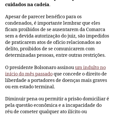
cuidados na cadeia
.
Apesar
de
parecer benéfico para os
condenados, é importante lembrar que eles
ficam proibidos
de se ausentarem da Comarca
sem a devida autorização do juiz, são impedidos
de praticarem atos de ofício relacionados ao
delito, proibidos de se comunicarem com
determinadas pessoas, entre outras restrições.
O presidente Bolsonaro assinou
um indulto no
início d
o
mês
passado
que concede o direito de
liberdade a portadores de doenças mais graves
ou em estado terminal.
Diminuir pena ou permitir a prisão domiciliar é
pela questão econômica e a incapacidade do
réu de cometer qualquer ato ilícito ou