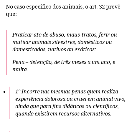
No caso específico dos animais, o art. 32 prevê
que:
Praticar ato de abuso, maus-tratos, ferir ou
mutilar animais silvestres, domésticos ou
domesticados, nativos ou exóticos:
Pena – detenção, de três meses a um ano, e
multa.
1º Incorre nas mesmas penas quem realiza
experiência dolorosa ou cruel em animal vivo,
ainda que para fins didáticos ou científicos,
quando existirem recursos alternativos.