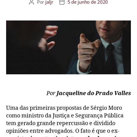
Por
jaljr
5 de junho de 2020
Por
Jacqueline do Prado Valles
Uma das primeiras propostas de Sérgio Moro
como ministro da Justiça e Segurança Pública
tem gerado grande repercussão e dividido
opiniões entre advogados. O fato é que o ex-