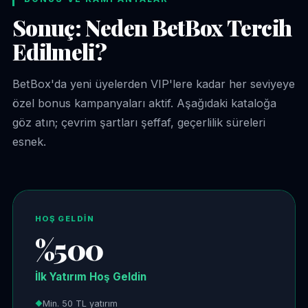
Sonuç: Neden BetBox Tercih
Edilmeli?
BetBox'da yeni üyelerden VIP'lere kadar her seviyeye
özel bonus kampanyaları aktif. Aşağıdaki kataloğa
göz atın; çevrim şartları şeffaf, geçerlilik süreleri
esnek.
HOŞ GELDIN
%500
İlk Yatırım Hoş Geldin
Min. 50 TL yatırım