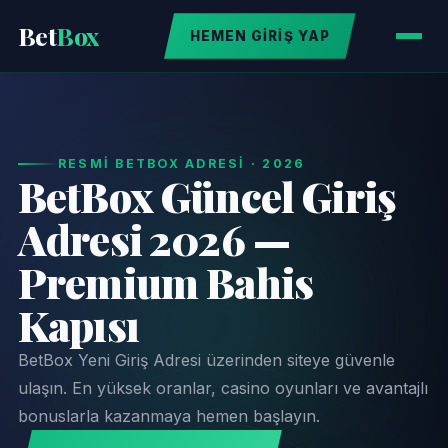
Bet
Box
HEMEN GIRIŞ YAP
RESMI BETBOX ADRESI · 2026
BetBox Güncel Giriş
Adresi 2026 —
Premium Bahis
Kapısı
BetBox Yeni Giriş Adresi üzerinden siteye güvenle
ulaşın. En yüksek oranlar, casino oyunları ve avantajlı
bonuslarla kazanmaya hemen başlayın.