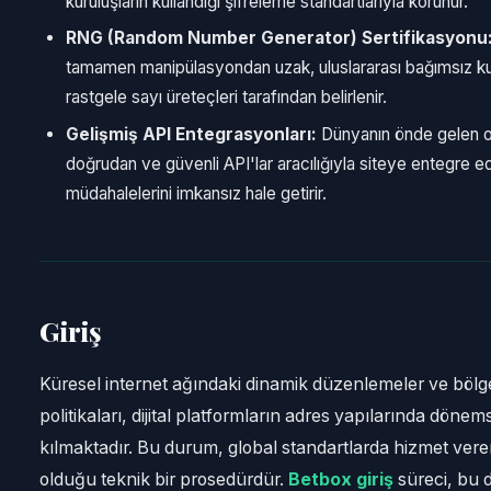
kuruluşların kullandığı şifreleme standartlarıyla korunur.
RNG (Random Number Generator) Sertifikasyonu
tamamen manipülasyondan uzak, uluslararası bağımsız kur
rastgele sayı üreteçleri tarafından belirlenir.
Gelişmiş API Entegrasyonları:
Dünyanın önde gelen oyu
doğrudan ve güvenli API'lar aracılığıyla siteye entegre ed
müdahalelerini imkansız hale getirir.
Giriş
Küresel internet ağındaki dinamik düzenlemeler ve böl
politikaları, dijital platformların adres yapılarında dönems
kılmaktadır. Bu durum, global standartlarda hizmet vere
olduğu teknik bir prosedürdür.
Betbox giriş
süreci, bu 