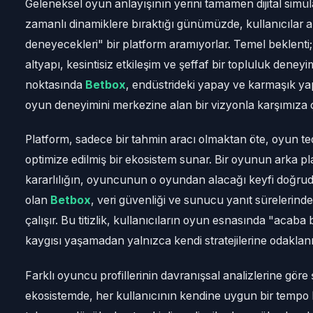
Geleneksel oyun anlayışının yerini tamamen dijital simü
zamanlı dinamiklere bıraktığı günümüzde, kullanıcılar a
deneyecekleri" bir platform aramıyorlar. Temel beklenti;
altyapı, kesintisiz etkileşim ve şeffaf bir topluluk deneyi
noktasında
Betbox
, endüstrideki yapay ve karmaşık yap
oyun deneyimini merkezine alan bir vizyonla karşımıza ç
Platform, sadece bir tahmin aracı olmaktan öte, oyun teo
optimize edilmiş bir ekosistem sunar. Bir oyunun arka pl
kararlılığın, oyuncunun o oyundan alacağı keyfi doğruda
olan
Betbox
, veri güvenliği ve sunucu yanıt sürelerind
çalışır. Bu titizlik, kullanıcıların oyun esnasında "acaba b
kaygısı yaşamadan yalnızca kendi stratejilerine odakla
Farklı oyuncu profillerinin davranışsal analizlerine göre 
ekosistemde, her kullanıcının kendine uygun bir tempo 