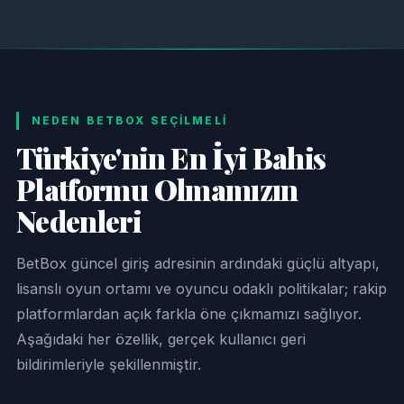
NEDEN BETBOX SEÇILMELI
Türkiye'nin En İyi Bahis
Platformu Olmamızın
Nedenleri
BetBox güncel giriş adresinin ardındaki güçlü altyapı,
lisanslı oyun ortamı ve oyuncu odaklı politikalar; rakip
platformlardan açık farkla öne çıkmamızı sağlıyor.
Aşağıdaki her özellik, gerçek kullanıcı geri
bildirimleriyle şekillenmiştir.