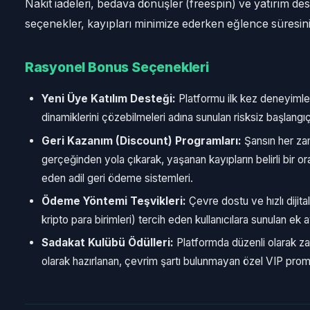
Nakit iadeleri, bedava dönüşler (freespin) ve yatırım des
seçenekler, kayıpları minimize ederken eğlence süresin
Rasyonel Bonus Seçenekleri
Yeni Üye Katılım Desteği:
Platformu ilk kez deneyimley
dinamiklerini çözebilmeleri adına sunulan risksiz başlangıç
Geri Kazanım (Discount) Programları:
Şansın her za
gerçeğinden yola çıkarak, yaşanan kayıpların belirli bir or
eden adil geri ödeme sistemleri.
Ödeme Yöntemi Teşvikleri:
Çevre dostu ve hızlı dijit
kripto para birimleri) tercih eden kullanıcılara sunulan ek a
Sadakat Kulübü Ödülleri:
Platformda düzenli olarak z
olarak hazırlanan, çevrim şartı bulunmayan özel VIP pro