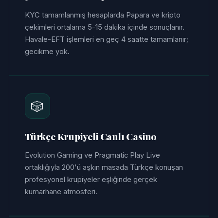
KYC tamamlanmış hesaplarda Papara ve kripto
çekimleri ortalama 5-15 dakika içinde sonuçlanır.
Havale-EFT işlemleri en geç 4 saatte tamamlanır;
gecikme yok.
🎲
Türkçe Krupiyeli Canlı Casino
Evolution Gaming ve Pragmatic Play Live
ortaklığıyla 200'ü aşkın masada Türkçe konuşan
profesyonel krupiyeler eşliğinde gerçek
kumarhane atmosferi.