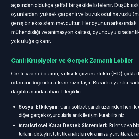
açısından oldukça şeffaf bir şekilde listelenir. Düşük ris
oyunlardan; yüksek çarpanlı ve büyük ödül havuzlu (
geniş bir ekosistem mevcuttur. Her oyunun arkasındaki 
mühendisliği ve animasyon kalitesi, oyuncuyu sıradanlık
yolculuğa çıkarır.
Canlı Krupiyeler ve Gerçek Zamanlı Lobiler
Canlı casino bölümü, yüksek çözünürlüklü (HD) çoklu ka
ortamını doğrudan ekranınıza taşır. Burada oyunlar sade
dağıtılmasından ibaret değildir:
Sosyal Etkileşim:
Canlı sohbet paneli üzerinden hem k
diğer gerçek oyuncularla anlık iletişim kurabilirsiniz.
İstatistiksel Karar Destek Sistemleri:
Rulet veya bl
turların detaylı istatistik analizleri ekranınıza yansıtılarak 