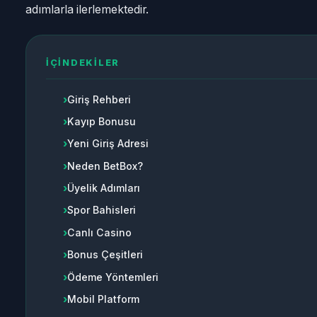
adımlarla ilerlemektedir.
İÇINDEKILER
Giriş Rehberi
Kayıp Bonusu
Yeni Giriş Adresi
Neden BetBox?
Üyelik Adımları
Spor Bahisleri
Canlı Casino
Bonus Çeşitleri
Ödeme Yöntemleri
Mobil Platform