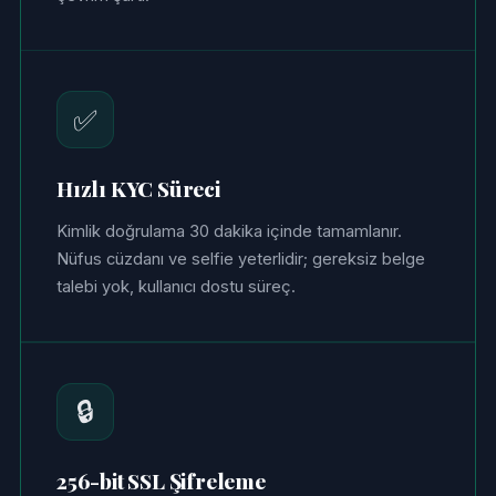
✅
Hızlı KYC Süreci
Kimlik doğrulama 30 dakika içinde tamamlanır.
Nüfus cüzdanı ve selfie yeterlidir; gereksiz belge
talebi yok, kullanıcı dostu süreç.
🔒
256-bit SSL Şifreleme