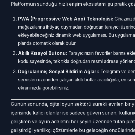
Platformun sunduğu hızlı erişim ekosistemi şu pratik ç
PWA (Progressive Web App) Teknolojisi:
Cihazınız
mağazalarına ihtiyaç duymadan doğrudan tarayıcı üzerin
ekleyebileceğiniz dinamik web uygulaması. Bu uygulama h
planda otomatik olarak bulur.
Akıllı Kısayol Butonu:
Tarayıcınızın favoriler barına ek
kodu sayesinde, tek tıkla doğrudan resmi adrese yönlendiri
Doğrulanmış Sosyal Bildirim Ağları:
Telegram ve benz
servisleri üzerinden çalışan akıllı botlar aracılığıyla, en son
ekranınızda görebilirsiniz.
Günün sonunda, dijital oyun sektörü sürekli evrilen bir y
içerisinde kalıcı olanlar ise sadece güven sunan, kullanıc
geliştiren ve oyun adaletini her şeyin üzerinde tutan pla
geliştirdiği yenilikçi çözümlerle bu geleceğin öncülerin