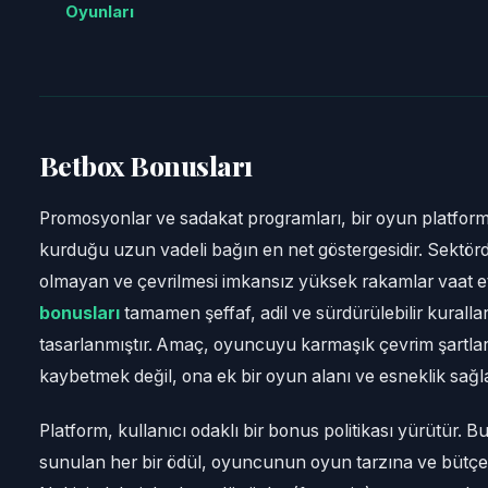
Oyunları
Betbox Bonusları
Promosyonlar ve sadakat programları, bir oyun platform
kurduğu uzun vadeli bağın en net göstergesidir. Sektör
olmayan ve çevrilmesi imkansız yüksek rakamlar vaat
bonusları
tamamen şeffaf, adil ve sürdürülebilir kurall
tasarlanmıştır. Amaç, oyuncuyu karmaşık çevrim şartları
kaybetmek değil, ona ek bir oyun alanı ve esneklik sağl
Platform, kullanıcı odaklı bir bonus politikası yürütür. 
sunulan her bir ödül, oyuncunun oyun tarzına ve bütçe