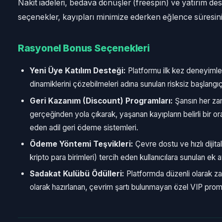
Nakit iadeleri, bedava dönüşler (freespin) ve yatırım des
seçenekler, kayıpları minimize ederken eğlence süresin
Rasyonel Bonus Seçenekleri
Yeni Üye Katılım Desteği:
Platformu ilk kez deneyimley
dinamiklerini çözebilmeleri adına sunulan risksiz başlangıç
Geri Kazanım (Discount) Programları:
Şansın her za
gerçeğinden yola çıkarak, yaşanan kayıpların belirli bir or
eden adil geri ödeme sistemleri.
Ödeme Yöntemi Teşvikleri:
Çevre dostu ve hızlı dijit
kripto para birimleri) tercih eden kullanıcılara sunulan ek a
Sadakat Kulübü Ödülleri:
Platformda düzenli olarak z
olarak hazırlanan, çevrim şartı bulunmayan özel VIP pro