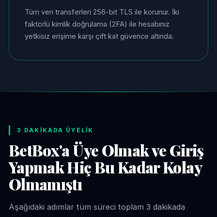
Tüm veri transferleri 256-bit TLS ile korunur. İki
faktörlü kimlik doğrulama (2FA) ile hesabınız
yetkisiz erişime karşı çift kat güvence altında.
3 DAKIKADA ÜYELIK
BetBox'a Üye Olmak ve Giriş
Yapmak Hiç Bu Kadar Kolay
Olmamıştı
Aşağıdaki adımlar tüm süreci toplam 3 dakikada