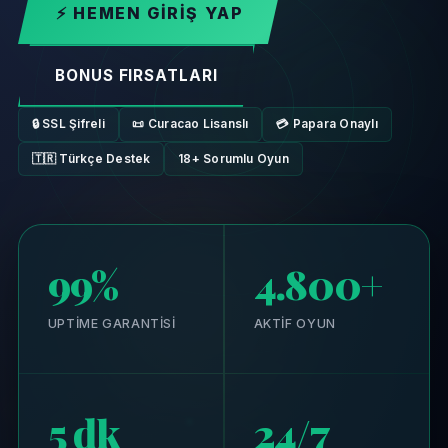
⚡ HEMEN GIRIŞ YAP
BONUS FIRSATLARI
🔒 SSL Şifreli
📜 Curacao Lisanslı
💳 Papara Onaylı
🇹🇷 Türkçe Destek
18+ Sorumlu Oyun
99%
4.800+
UPTIME GARANTISI
AKTIF OYUN
5 dk
24/7