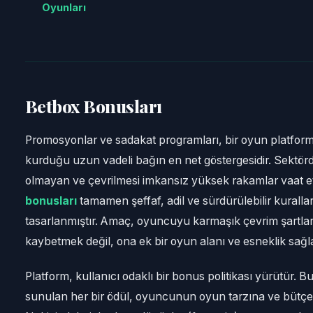
Oyunları
Betbox Bonusları
Promosyonlar ve sadakat programları, bir oyun platform
kurduğu uzun vadeli bağın en net göstergesidir. Sektör
olmayan ve çevrilmesi imkansız yüksek rakamlar vaat
bonusları
tamamen şeffaf, adil ve sürdürülebilir kurall
tasarlanmıştır. Amaç, oyuncuyu karmaşık çevrim şartları
kaybetmek değil, ona ek bir oyun alanı ve esneklik sağl
Platform, kullanıcı odaklı bir bonus politikası yürütür. 
sunulan her bir ödül, oyuncunun oyun tarzına ve bütçe