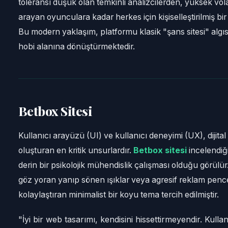
toleransı düşük olan temkinli analizcilerden, yüksek vola
arayan oyunculara kadar herkes için kişiselleştirilmiş bir
Bu modern yaklaşım, platformu klasik "şans sitesi" algısı
hobi alanına dönüştürmektedir.
Betbox Sitesi
Kullanıcı arayüzü (UI) ve kullanıcı deneyimi (UX), dijital 
oluşturan en kritik unsurlardır.
Betbox sitesi
incelendiğ
derin bir psikolojik mühendislik çalışması olduğu görülü
göz yoran yanıp sönen ışıklar veya agresif reklam penc
kolaylaştıran minimalist bir koyu tema tercih edilmiştir.
"İyi bir web tasarımı, kendisini hissettirmeyendir. Kull