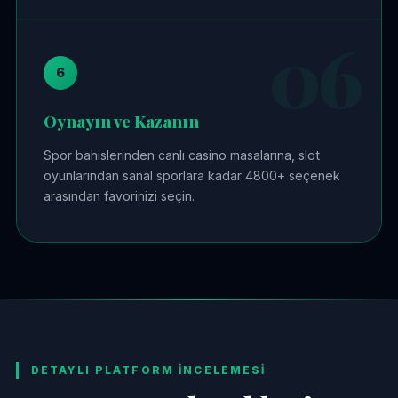
6
Oynayın ve Kazanın
Spor bahislerinden canlı casino masalarına, slot
oyunlarından sanal sporlara kadar 4800+ seçenek
arasından favorinizi seçin.
DETAYLI PLATFORM İNCELEMESI