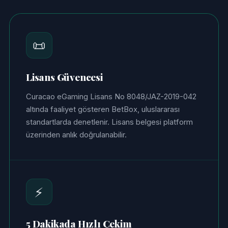
📜
Lisans Güvencesi
Curacao eGaming Lisans No 8048/JAZ-2019-042
altında faaliyet gösteren BetBox, uluslararası
standartlarda denetlenir. Lisans belgesi platform
üzerinden anlık doğrulanabilir.
⚡
5 Dakikada Hızlı Çekim