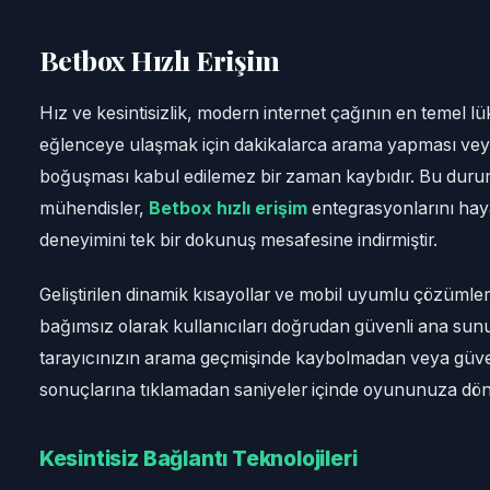
Betbox Hızlı Erişim
Hız ve kesintisizlik, modern internet çağının en temel lü
eğlenceye ulaşmak için dakikalarca arama yapması veya
boğuşması kabul edilemez bir zaman kaybıdır. Bu duru
mühendisler,
Betbox hızlı erişim
entegrasyonlarını haya
deneyimini tek bir dokunuş mesafesine indirmiştir.
Geliştirilen dinamik kısayollar ve mobil uyumlu çözümler,
bağımsız olarak kullanıcıları doğrudan güvenli ana su
tarayıcınızın arama geçmişinde kaybolmadan veya güv
sonuçlarına tıklamadan saniyeler içinde oyununuza döneb
Kesintisiz Bağlantı Teknolojileri