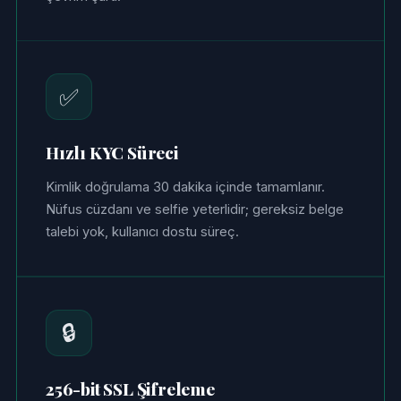
✅
Hızlı KYC Süreci
Kimlik doğrulama 30 dakika içinde tamamlanır.
Nüfus cüzdanı ve selfie yeterlidir; gereksiz belge
talebi yok, kullanıcı dostu süreç.
🔒
256-bit SSL Şifreleme