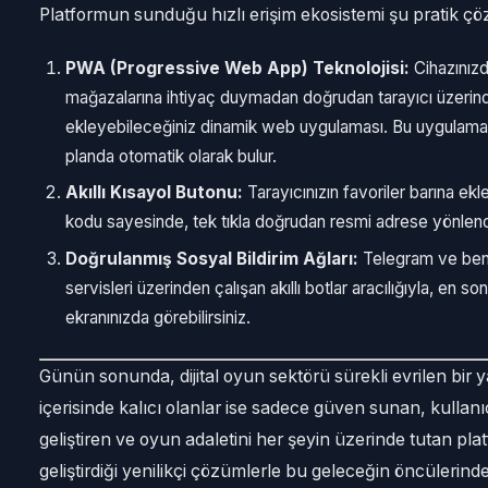
Platformun sunduğu hızlı erişim ekosistemi şu pratik ç
PWA (Progressive Web App) Teknolojisi:
Cihazınız
mağazalarına ihtiyaç duymadan doğrudan tarayıcı üzerin
ekleyebileceğiniz dinamik web uygulaması. Bu uygulama h
planda otomatik olarak bulur.
Akıllı Kısayol Butonu:
Tarayıcınızın favoriler barına ek
kodu sayesinde, tek tıkla doğrudan resmi adrese yönlendiri
Doğrulanmış Sosyal Bildirim Ağları:
Telegram ve benz
servisleri üzerinden çalışan akıllı botlar aracılığıyla, en son
ekranınızda görebilirsiniz.
Günün sonunda, dijital oyun sektörü sürekli evrilen bir y
içerisinde kalıcı olanlar ise sadece güven sunan, kullanıc
geliştiren ve oyun adaletini her şeyin üzerinde tutan pla
geliştirdiği yenilikçi çözümlerle bu geleceğin öncülerin