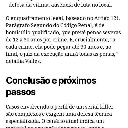
defesa da vítima: ausência de luta no local.
O enquadramento legal, baseado no Artigo 121,
Parágrafo Segundo do Código Penal, é de
homicídio qualificado, que prevê penas severas
de 12 a 30 anos por crime. E, crucialmente, “a
cada crime, ela pode pegar até 30 anos e, ao
final, o juiz da execução unirá todas as penas,”
detalha Valles.
Conclusão e próximos
passos
Casos envolvendo o perfil de um serial killer
são complexos e exigem uma defesa técnica
especializada. O cenário atual indica um