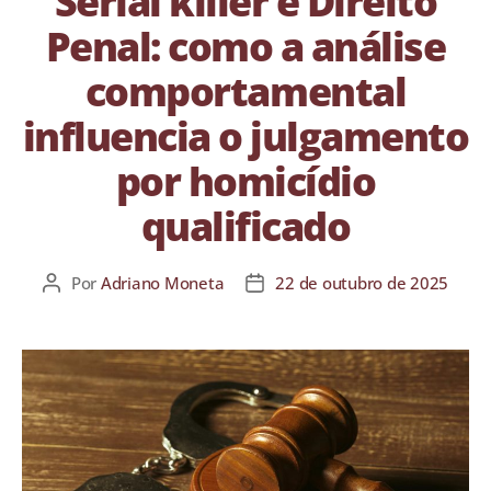
Serial killer e Direito
Penal: como a análise
comportamental
influencia o julgamento
por homicídio
qualificado
Por
Adriano Moneta
22 de outubro de 2025