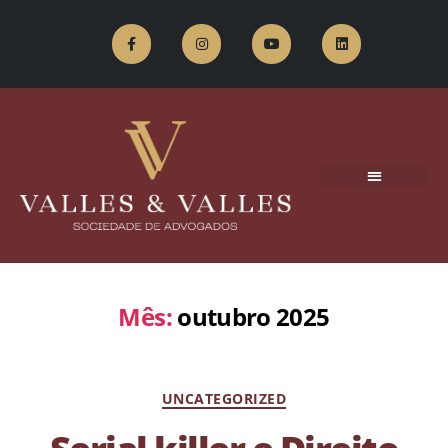
Mês:
outubro 2025
UNCATEGORIZED