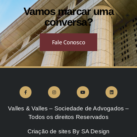
Vamos marcar uma
conversa?
Fale Conosco
Valles & Valles – Sociedade de Advogados –
Todos os direitos Reservados
Criação de sites
By
SA Design