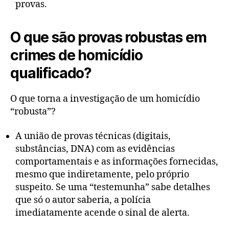
provas.
O que são provas robustas em
crimes de homicídio
qualificado?
O que torna a investigação de um homicídio
“robusta”?
A união de provas técnicas (digitais,
substâncias, DNA) com as evidências
comportamentais e as informações fornecidas,
mesmo que indiretamente, pelo próprio
suspeito. Se uma “testemunha” sabe detalhes
que só o autor saberia, a polícia
imediatamente acende o sinal de alerta.