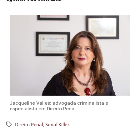
Jacqueline Valles: advogada criminalista e
especialista em Direito Penal
Direito Penal
,
Serial Killer