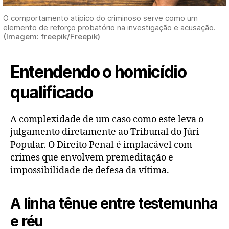
O comportamento atípico do criminoso
serve como um
elemento de reforço probatório na investigação e acusação
.
(Imagem: freepik/Freepik)
Entendendo o homicídio
qualificado
A complexidade de um caso como este leva o
julgamento diretamente ao Tribunal do Júri
Popular. O Direito Penal é implacável com
crimes que envolvem premeditação e
impossibilidade de defesa da vítima.
A linha tênue entre testemunha
e réu