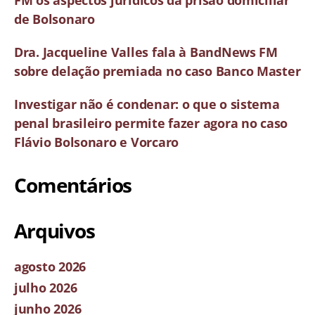
FM os aspectos jurídicos da prisão domiciliar
de Bolsonaro
Dra. Jacqueline Valles fala à BandNews FM
sobre delação premiada no caso Banco Master
Investigar não é condenar: o que o sistema
penal brasileiro permite fazer agora no caso
Flávio Bolsonaro e Vorcaro
Comentários
Arquivos
agosto 2026
julho 2026
junho 2026