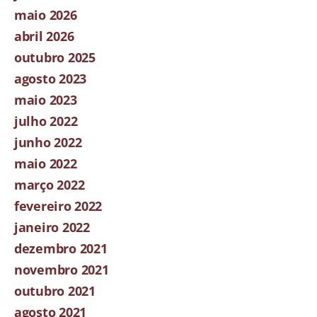
maio 2026
abril 2026
outubro 2025
agosto 2023
maio 2023
julho 2022
junho 2022
maio 2022
março 2022
fevereiro 2022
janeiro 2022
dezembro 2021
novembro 2021
outubro 2021
agosto 2021