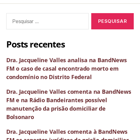
Posts recentes
Dra. Jacqueline Valles analisa na BandNews
FM o caso de casal encontrado morto em
condomínio no Distrito Federal
Dra. Jacqueline Valles comenta na BandNews
FM e na Rádio Bandeirantes possível
manutenção da prisão domiciliar de
Bolsonaro
Dra. Jacqueline Valles comenta à BandNews