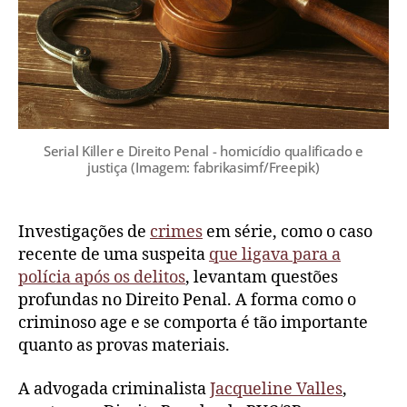
Serial Killer e Direito Penal - homicídio qualificado e
justiça (Imagem: fabrikasimf/Freepik)
Investigações de
crimes
em série, como o caso
recente de uma suspeita
que ligava para a
polícia após os delitos
, levantam questões
profundas no Direito Penal. A forma como o
criminoso age e se comporta é tão importante
quanto as provas materiais.
A advogada criminalista
Jacqueline Valles
,