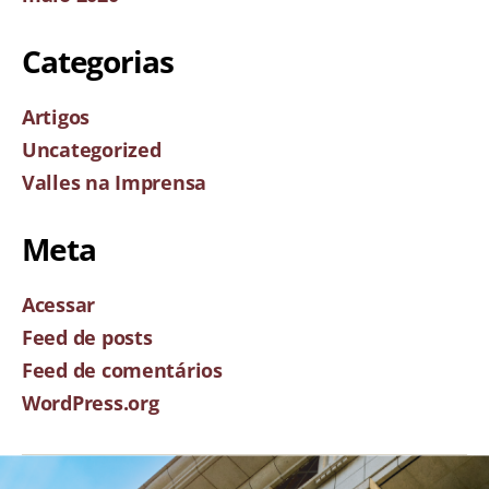
Categorias
Artigos
Uncategorized
Valles na Imprensa
Meta
Acessar
Feed de posts
Feed de comentários
WordPress.org