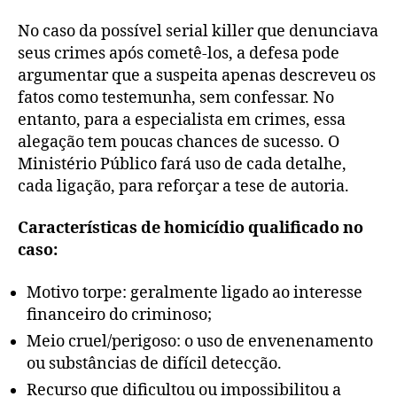
No caso da possível serial killer que denunciava
seus crimes após cometê-los, a defesa pode
argumentar que a suspeita apenas descreveu os
fatos como testemunha, sem confessar. No
entanto, para a especialista em crimes, essa
alegação tem poucas chances de sucesso. O
Ministério Público fará uso de cada detalhe,
cada ligação, para reforçar a tese de autoria.
Características de homicídio qualificado no
caso:
Motivo torpe: geralmente ligado ao interesse
financeiro do criminoso;
Meio cruel/perigoso: o uso de envenenamento
ou substâncias de difícil detecção.
Recurso que dificultou ou impossibilitou a