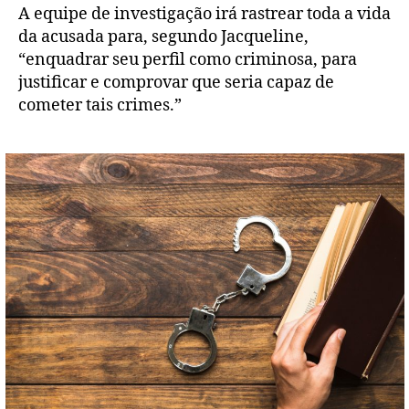
A equipe de investigação irá rastrear toda a vida
da acusada para, segundo Jacqueline,
“enquadrar seu perfil como criminosa, para
justificar e comprovar que seria capaz de
cometer tais crimes.”