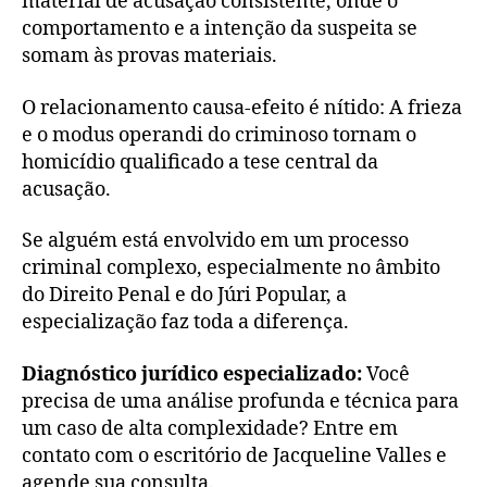
material de acusação consistente, onde o
comportamento e a intenção da suspeita se
somam às provas materiais.
O relacionamento causa-efeito é nítido: A frieza
e o modus operandi do criminoso tornam o
homicídio qualificado a tese central da
acusação.
Se alguém está envolvido em um processo
criminal complexo, especialmente no âmbito
do Direito Penal e do Júri Popular, a
especialização faz toda a diferença.
Diagnóstico jurídico especializado:
Você
precisa de uma análise profunda e técnica para
um caso de alta complexidade? Entre em
contato com o escritório de Jacqueline Valles e
agende sua consulta.