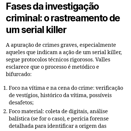
Fases da investigação
criminal: o rastreamento de
um serial killer
A apuração de crimes graves, especialmente
aqueles que indicam a ação de um serial killer,
segue protocolos técnicos rigorosos. Valles
esclarece que o processo é metódico e
bifurcado:
Foco na vítima e na cena do crime: verificação
de vestígios, histórico da vítima, possíveis
desafetos;
Foco material: coleta de digitais, análise
balística (se for o caso), e perícia forense
detalhada para identificar a origem das