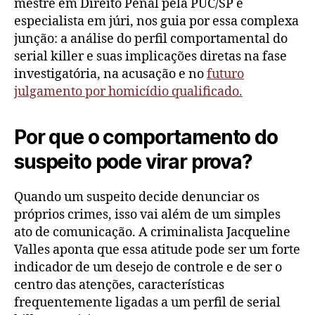
mestre em Direito Penal pela PUC/SP e
especialista em júri, nos guia por essa complexa
junção: a análise do perfil comportamental do
serial killer e suas implicações diretas na fase
investigatória, na acusação e no
futuro
julgamento por homicídio qualificado.
Por que o comportamento do
suspeito pode virar prova?
Quando um suspeito decide denunciar os
próprios crimes, isso vai além de um simples
ato de comunicação. A criminalista Jacqueline
Valles aponta que essa atitude pode ser um forte
indicador de um desejo de controle e de ser o
centro das atenções, características
frequentemente ligadas a um perfil de serial