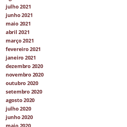
julho 2021
junho 2021
maio 2021
abril 2021
março 2021
fevereiro 2021
janeiro 2021
dezembro 2020
novembro 2020
outubro 2020
setembro 2020
agosto 2020
julho 2020
junho 2020
maio 2020