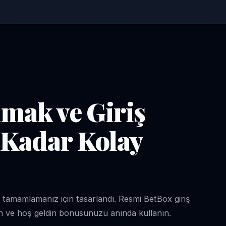
mak ve Giriş
Kadar Kolay
 tamamlamanız için tasarlandı. Resmi BetBox giriş
pın ve hoş geldin bonusunuzu anında kullanın.