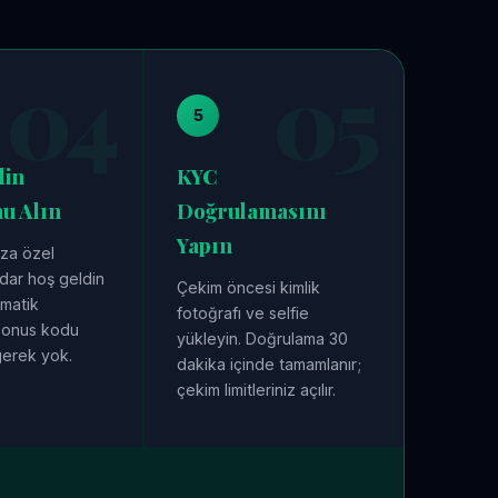
5
din
KYC
u Alın
Doğrulamasını
Yapın
nıza özel
ar hoş geldin
Çekim öncesi kimlik
matik
fotoğrafı ve selfie
 Bonus kodu
yükleyin. Doğrulama 30
gerek yok.
dakika içinde tamamlanır;
çekim limitleriniz açılır.