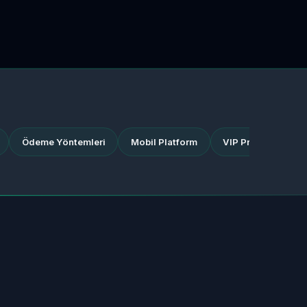
Ödeme Yöntemleri
Mobil Platform
VIP Program