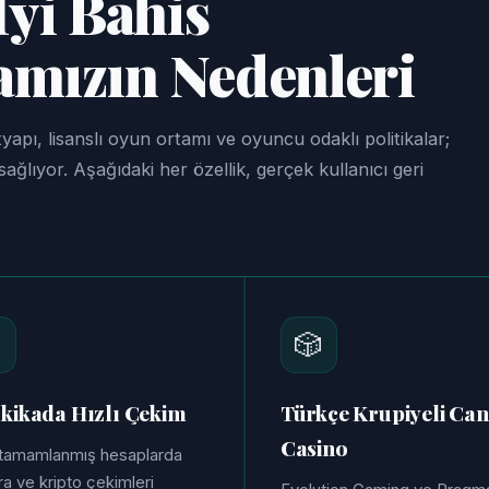
İyi Bahis
mızın Nedenleri
yapı, lisanslı oyun ortamı ve oyuncu odaklı politikalar;
ağlıyor. Aşağıdaki her özellik, gerçek kullanıcı geri
🎲
akikada Hızlı Çekim
Türkçe Krupiyeli Can
Casino
tamamlanmış hesaplarda
a ve kripto çekimleri