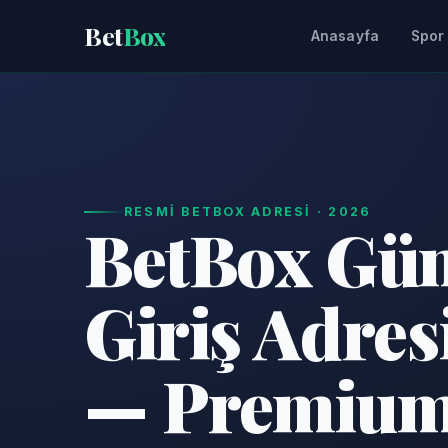
Bet
Box
Anasayfa
Spor
RESMI BETBOX ADRESI · 2026
BetBox Gün
Giriş Adres
— Premium