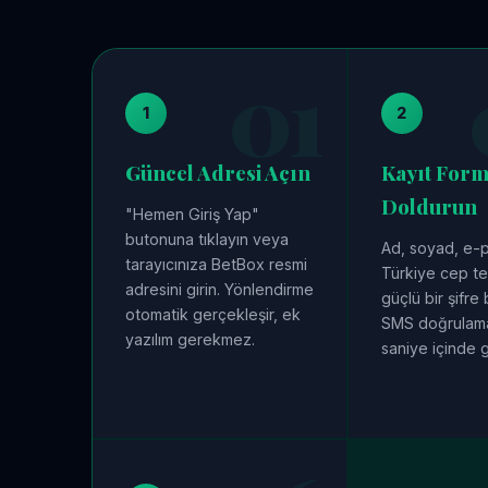
1
2
Güncel Adresi Açın
Kayıt For
Doldurun
"Hemen Giriş Yap"
butonuna tıklayın veya
Ad, soyad, e-p
tarayıcınıza BetBox resmi
Türkiye cep te
adresini girin. Yönlendirme
güçlü bir şifre 
otomatik gerçekleşir, ek
SMS doğrulam
yazılım gerekmez.
saniye içinde ge