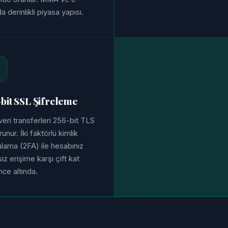
a derinlikli piyasa yapısı.
bit SSL Şifreleme
eri transferleri 256-bit TLS
runur. İki faktörlü kimlik
lama (2FA) ile hesabınız
siz erişime karşı çift kat
ce altında.