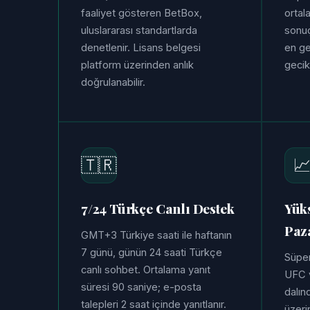
faaliyet gösteren BetBox,
ortal
uluslararası standartlarda
sonuç
denetlenir. Lisans belgesi
en ge
platform üzerinden anlık
geci
doğrulanabilir.
🇹🇷

7/24 Türkçe Canlı Destek
Yük
Paz
GMT+3 Türkiye saati ile haftanın
7 günü, günün 24 saati Türkçe
Süper
canlı sohbet. Ortalama yanıt
UFC v
süresi 90 saniye; e-posta
dalın
talepleri 2 saat içinde yanıtlanır.
üzeri