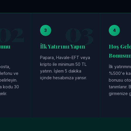
3
4
munu
İlk Yatırımı Yapın
Hoş Gel
Bonusun
Papara, Havale-EFT veya
kripto ile minimum 50 TL
osta,
İlk yatırımı
yatırın. İşlem 5 dakika
lefonu ve
%500'e kad
içinde hesabınıza yansır.
belirleyin.
bonusu oto
a kodu 30
tanımlanır.
lir.
girmenize 