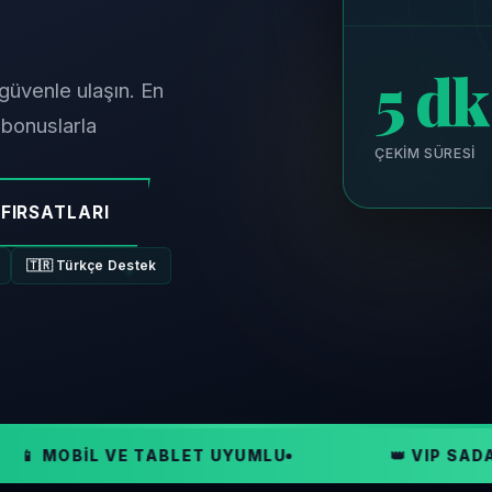
5 dk
güvenle ulaşın. En
 bonuslarla
ÇEKIM SÜRESI
FIRSATLARI
🇹🇷 Türkçe Destek
ET UYUMLU
👑 VIP SADAKAT PROGRAMI