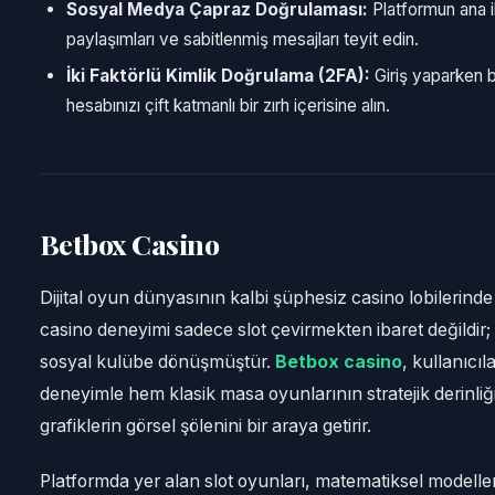
Sosyal Medya Çapraz Doğrulaması:
Platformun ana il
paylaşımları ve sabitlenmiş mesajları teyit edin.
İki Faktörlü Kimlik Doğrulama (2FA):
Giriş yaparken bu
hesabınızı çift katmanlı bir zırh içerisine alın.
Betbox Casino
Dijital oyun dünyasının kalbi şüphesiz casino lobilerind
casino deneyimi sadece slot çevirmekten ibaret değildir; b
sosyal kulübe dönüşmüştür.
Betbox casino
, kullanıcı
deneyimle hem klasik masa oyunlarının stratejik derinl
grafiklerin görsel şölenini bir araya getirir.
Platformda yer alan slot oyunları, matematiksel modelleri