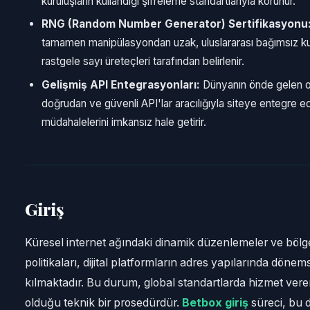
kuruluşların kullandığı şifreleme standartlarıyla korunur.
RNG (Random Number Generator) Sertifikasyonu
tamamen manipülasyondan uzak, uluslararası bağımsız kur
rastgele sayı üreteçleri tarafından belirlenir.
Gelişmiş API Entegrasyonları:
Dünyanın önde gelen oyu
doğrudan ve güvenli API'lar aracılığıyla siteye entegre ed
müdahalelerini imkansız hale getirir.
Giriş
Küresel internet ağındaki dinamik düzenlemeler ve böl
politikaları, dijital platformların adres yapılarında dönems
kılmaktadır. Bu durum, global standartlarda hizmet vere
olduğu teknik bir prosedürdür.
Betbox giriş
süreci, bu 