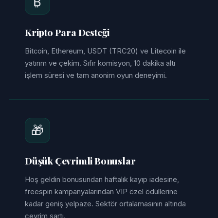
₿
Kripto Para Desteği
Bitcoin, Ethereum, USDT (TRC20) ve Litecoin ile
yatırım ve çekim. Sıfır komisyon, 10 dakika altı
işlem süresi ve tam anonim oyun deneyimi.
🎁
Düşük Çevrimli Bonuslar
Hoş geldin bonusundan haftalık kayıp iadesine,
freespin kampanyalarından VIP özel ödüllerine
kadar geniş yelpaze. Sektör ortalamasının altında
çevrim şartı.