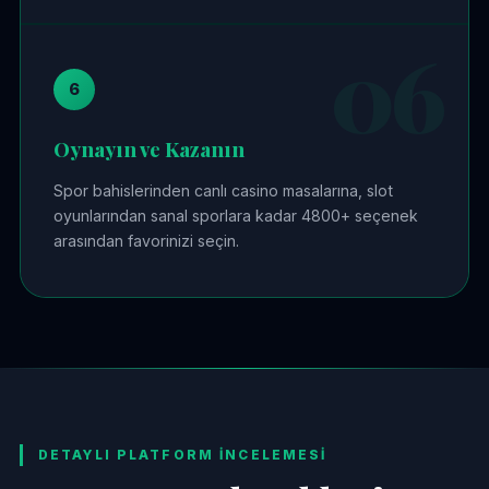
6
Oynayın ve Kazanın
Spor bahislerinden canlı casino masalarına, slot
oyunlarından sanal sporlara kadar 4800+ seçenek
arasından favorinizi seçin.
DETAYLI PLATFORM İNCELEMESI