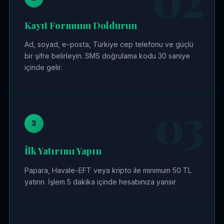
Kayıt Formunu Doldurun
Ad, soyad, e-posta, Türkiye cep telefonu ve güçlü
bir şifre belirleyin. SMS doğrulama kodu 30 saniye
içinde gelir.
3
İlk Yatırımı Yapın
Papara, Havale-EFT veya kripto ile minimum 50 TL
yatırın. İşlem 5 dakika içinde hesabınıza yansır.