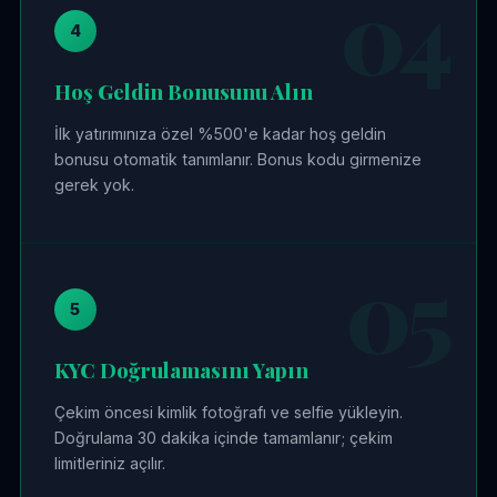
4
Hoş Geldin Bonusunu Alın
İlk yatırımınıza özel %500'e kadar hoş geldin
bonusu otomatik tanımlanır. Bonus kodu girmenize
gerek yok.
5
KYC Doğrulamasını Yapın
Çekim öncesi kimlik fotoğrafı ve selfie yükleyin.
Doğrulama 30 dakika içinde tamamlanır; çekim
limitleriniz açılır.