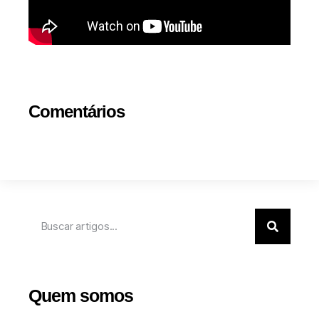
Comentários
Quem somos