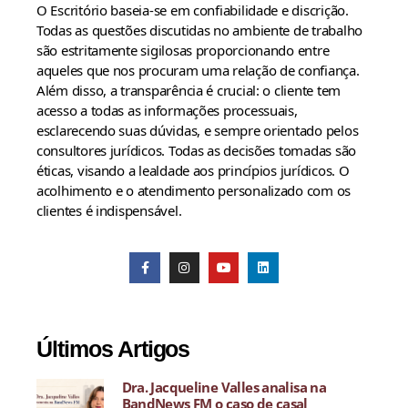
O Escritório baseia-se em confiabilidade e discrição.
Todas as questões discutidas no ambiente de trabalho
são estritamente sigilosas proporcionando entre
aqueles que nos procuram uma relação de confiança.
Além disso, a transparência é crucial: o cliente tem
acesso a todas as informações processuais,
esclarecendo suas dúvidas, e sempre orientado pelos
consultores jurídicos. Todas as decisões tomadas são
éticas, visando a lealdade aos princípios jurídicos. O
acolhimento e o atendimento personalizado com os
clientes é indispensável.
Últimos Artigos
Dra. Jacqueline Valles analisa na
BandNews FM o caso de casal