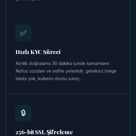
✅
Hızlı KYC Süreci
Kimlik doğrulama 30 dakika içinde tamamlanır.
Nüfus cüzdanı ve selfie yeterlidir; gereksiz belge
talebi yok, kullanıcı dostu süreç.
🔒
256-bit SSL Şifreleme