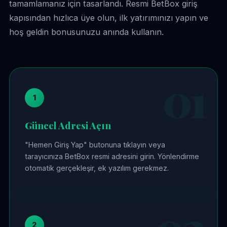
tamamlamanız için tasarlandı. Resmi BetBox giriş
kapısından hızlıca üye olun, ilk yatırımınızı yapın ve
hoş geldin bonusunuzu anında kullanın.
1
Güncel Adresi Açın
"Hemen Giriş Yap" butonuna tıklayın veya
tarayıcınıza BetBox resmi adresini girin. Yönlendirme
otomatik gerçekleşir, ek yazılım gerekmez.
2