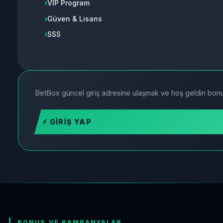
VIP Program
Güven & Lisans
SSS
BetBox güncel giriş adresine ulaşmak ve hoş geldin bonus
⚡ GIRIŞ YAP
BONUS VE KAMPANYALAR