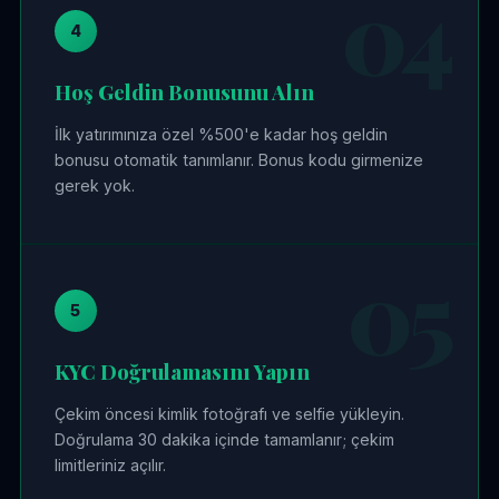
4
Hoş Geldin Bonusunu Alın
İlk yatırımınıza özel %500'e kadar hoş geldin
bonusu otomatik tanımlanır. Bonus kodu girmenize
gerek yok.
5
KYC Doğrulamasını Yapın
Çekim öncesi kimlik fotoğrafı ve selfie yükleyin.
Doğrulama 30 dakika içinde tamamlanır; çekim
limitleriniz açılır.