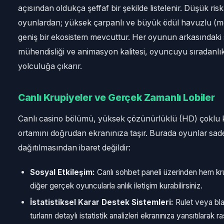
açısından oldukça şeffaf bir şekilde listelenir. Düşük ris
oyunlardan; yüksek çarpanlı ve büyük ödül havuzlu (
geniş bir ekosistem mevcuttur. Her oyunun arkasındaki 
mühendisliği ve animasyon kalitesi, oyuncuyu sıradanlık
yolculuğa çıkarır.
Canlı Krupiyeler ve Gerçek Zamanlı Lobiler
Canlı casino bölümü, yüksek çözünürlüklü (HD) çoklu ka
ortamını doğrudan ekranınıza taşır. Burada oyunlar sade
dağıtılmasından ibaret değildir:
Sosyal Etkileşim:
Canlı sohbet paneli üzerinden hem k
diğer gerçek oyuncularla anlık iletişim kurabilirsiniz.
İstatistiksel Karar Destek Sistemleri:
Rulet veya bl
turların detaylı istatistik analizleri ekranınıza yansıtılarak 