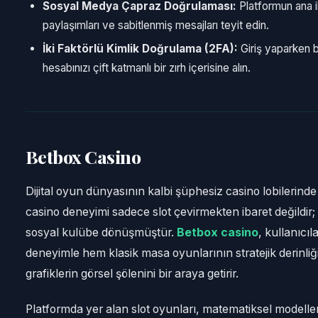
Sosyal Medya Çapraz Doğrulaması:
Platformun ana il
paylaşımları ve sabitlenmiş mesajları teyit edin.
İki Faktörlü Kimlik Doğrulama (2FA):
Giriş yaparken bu
hesabınızı çift katmanlı bir zırh içerisine alın.
Betbox Casino
Dijital oyun dünyasının kalbi şüphesiz casino lobilerind
casino deneyimi sadece slot çevirmekten ibaret değildir; b
sosyal kulübe dönüşmüştür.
Betbox casino
, kullanıcı
deneyimle hem klasik masa oyunlarının stratejik derinl
grafiklerin görsel şölenini bir araya getirir.
Platformda yer alan slot oyunları, matematiksel modelleri