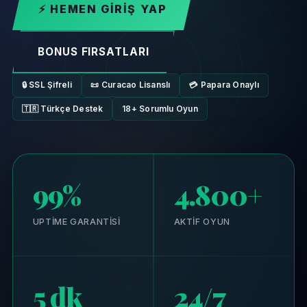
⚡ HEMEN GIRIŞ YAP
BONUS FIRSATLARI
🔒 SSL Şifreli
📜 Curacao Lisanslı
💳 Papara Onaylı
🇹🇷 Türkçe Destek
18+ Sorumlu Oyun
99%
4.800+
UPTIME GARANTISI
AKTIF OYUN
5 dk
24/7