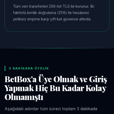
Tüm veri transferleri 256-bit TLS ile korunur. İki
faktörlü kimlik doğrulama (2FA) ile hesabınız
yetkisiz erişime karşı çift kat güvence altında.
3 DAKIKADA ÜYELIK
BetBox'a Üye Olmak ve Giriş
Yapmak Hiç Bu Kadar Kolay
Olmamıştı
Aşağıdaki adımlar tüm süreci toplam 3 dakikada