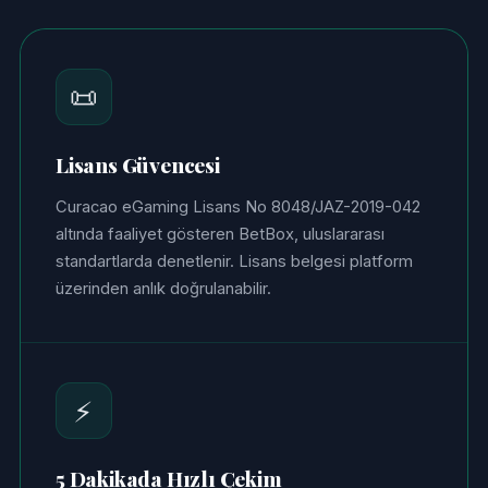
📜
Lisans Güvencesi
Curacao eGaming Lisans No 8048/JAZ-2019-042
altında faaliyet gösteren BetBox, uluslararası
standartlarda denetlenir. Lisans belgesi platform
üzerinden anlık doğrulanabilir.
⚡
5 Dakikada Hızlı Çekim