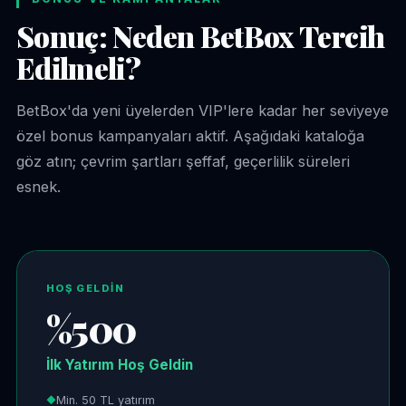
Sonuç: Neden BetBox Tercih
Edilmeli?
BetBox'da yeni üyelerden VIP'lere kadar her seviyeye
özel bonus kampanyaları aktif. Aşağıdaki kataloğa
göz atın; çevrim şartları şeffaf, geçerlilik süreleri
esnek.
HOŞ GELDIN
%500
İlk Yatırım Hoş Geldin
Min. 50 TL yatırım