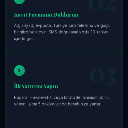
Kayıt Formunu Doldurun
Ad, soyad, e-posta, Türkiye cep telefonu ve güçlü
bir şifre belirleyin. SMS doğrulama kodu 30 saniye
içinde gelir.
3
İlk Yatırımı Yapın
Papara, Havale-EFT veya kripto ile minimum 50 TL
yatırın. İşlem 5 dakika içinde hesabınıza yansır.