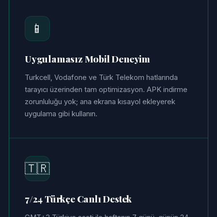
📱
Uygulamasız Mobil Deneyim
Turkcell, Vodafone ve Türk Telekom hatlarında
tarayıcı üzerinden tam optimizasyon. APK indirme
zorunluluğu yok; ana ekrana kısayol ekleyerek
uygulama gibi kullanın.
🇹🇷
7/24 Türkçe Canlı Destek