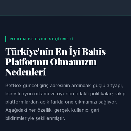
NEDEN BETBOX SEÇILMELI
Türkiye'nin En İyi Bahis
Platformu Olmamızın
Nedenleri
BetBox güncel giriş adresinin ardındaki güçlü altyapı,
lisanslı oyun ortamı ve oyuncu odaklı politikalar; rakip
platformlardan açık farkla öne çıkmamızı sağlıyor.
Aşağıdaki her özellik, gerçek kullanıcı geri
bildirimleriyle şekillenmiştir.