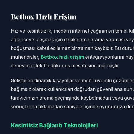
Betbox Hızlı Erişim
Hız ve kesintisizlik, modern internet çağının en temel lü
eğlenceye ulaşmak için dakikalarca arama yapması veya
boğuşması kabul edilemez bir zaman kaybıdır. Bu duru
mühendisler,
Betbox hızlı erişim
entegrasyonlarını haya
deneyimini tek bir dokunuş mesafesine indirmiştir.
Geliştirilen dinamik kısayollar ve mobil uyumlu çözümler,
bağımsız olarak kullanıcıları doğrudan güvenli ana su
tarayıcınızın arama geçmişinde kaybolmadan veya güv
sonuçlarına tıklamadan saniyeler içinde oyununuza döneb
Kesintisiz Bağlantı Teknolojileri