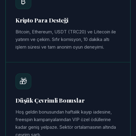
₿
Kripto Para Desteği
Bitcoin, Ethereum, USDT (TRC20) ve Litecoin ile
yatırım ve çekim. Sıfır komisyon, 10 dakika altı
işlem süresi ve tam anonim oyun deneyimi.
🎁
Düşük Çevrimli Bonuslar
Hoş geldin bonusundan haftalık kayıp iadesine,
freespin kampanyalarından VIP özel ödüllerine
kadar geniş yelpaze. Sektör ortalamasının altında
çevrim şartı.