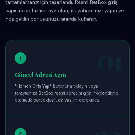
tamamlamanız için tasarlandı. Resmi BetBox giriş
kapısından hızlıca üye olun, ilk yatırımınızı yapın ve
hoş geldin bonusunuzu anında kullanın.
1
Güncel Adresi Açın
"Hemen Giriş Yap" butonuna tıklayın veya
tarayıcınıza BetBox resmi adresini girin. Yönlendirme
otomatik gerçekleşir, ek yazılım gerekmez.
2