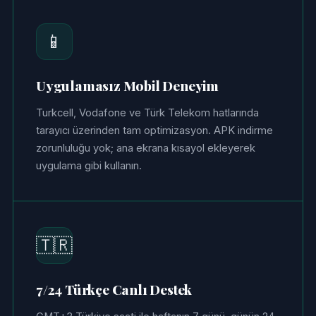
📱
Uygulamasız Mobil Deneyim
Turkcell, Vodafone ve Türk Telekom hatlarında
tarayıcı üzerinden tam optimizasyon. APK indirme
zorunluluğu yok; ana ekrana kısayol ekleyerek
uygulama gibi kullanın.
🇹🇷
7/24 Türkçe Canlı Destek