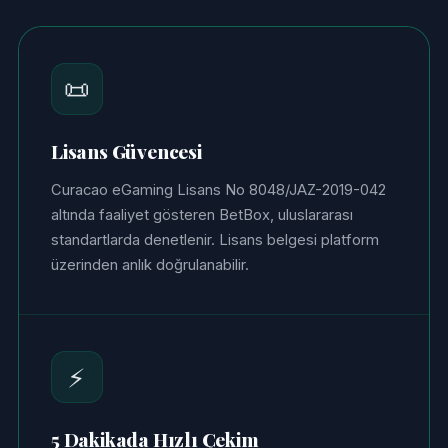
📜
Lisans Güvencesi
Curacao eGaming Lisans No 8048/JAZ-2019-042
altında faaliyet gösteren BetBox, uluslararası
standartlarda denetlenir. Lisans belgesi platform
üzerinden anlık doğrulanabilir.
⚡
5 Dakikada Hızlı Çekim