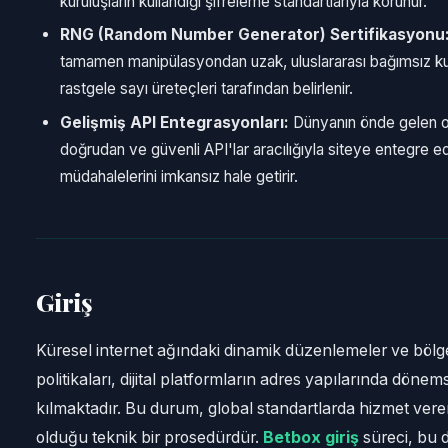
kuruluşların kullandığı şifreleme standartlarıyla korunur.
RNG (Random Number Generator) Sertifikasyonu
tamamen manipülasyondan uzak, uluslararası bağımsız kur
rastgele sayı üreteçleri tarafından belirlenir.
Gelişmiş API Entegrasyonları:
Dünyanın önde gelen oyu
doğrudan ve güvenli API'lar aracılığıyla siteye entegre ed
müdahalelerini imkansız hale getirir.
Giriş
Küresel internet ağındaki dinamik düzenlemeler ve böl
politikaları, dijital platformların adres yapılarında dönems
kılmaktadır. Bu durum, global standartlarda hizmet vere
olduğu teknik bir prosedürdür.
Betbox giriş
süreci, bu 