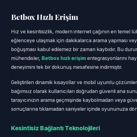
Betbox Hızlı Erişim
Hız ve kesintisizlik, modern internet çağının en temel lü
eğlenceye ulaşmak için dakikalarca arama yapması veya
boğuşması kabul edilemez bir zaman kaybıdır. Bu duru
mühendisler,
Betbox hızlı erişim
entegrasyonlarını haya
deneyimini tek bir dokunuş mesafesine indirmiştir.
Geliştirilen dinamik kısayollar ve mobil uyumlu çözümler,
bağımsız olarak kullanıcıları doğrudan güvenli ana su
tarayıcınızın arama geçmişinde kaybolmadan veya güv
sonuçlarına tıklamadan saniyeler içinde oyununuza döneb
Kesintisiz Bağlantı Teknolojileri