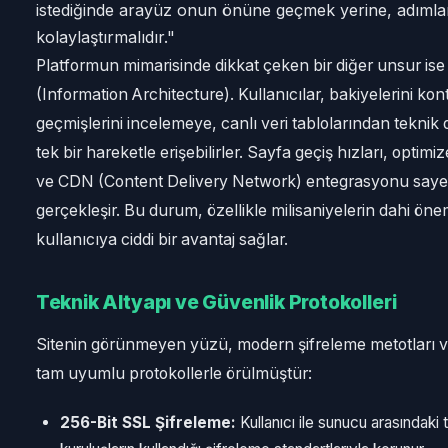
istediğinde arayüz onun önüne geçmek yerine, adımlar
kolaylaştırmalıdır."
Platformun mimarisinde dikkat çeken bir diğer unsur ise b
(Information Architecture). Kullanıcılar, bakiyelerini ko
geçmişlerini incelemeye, canlı veri tablolarından tekni
tek bir hareketle erişebilirler. Sayfa geçiş hızları, optimi
ve CDN (Content Delivery Network) entegrasyonu saye
gerçekleşir. Bu durum, özellikle milisaniyelerin dahi ön
kullanıcıya ciddi bir avantaj sağlar.
Teknik Altyapı ve Güvenlik Protokolleri
Sitenin görünmeyen yüzü, modern şifreleme metotları 
tam uyumlu protokollerle örülmüştür:
256-Bit SSL Şifreleme:
Kullanıcı ile sunucu arasındaki t