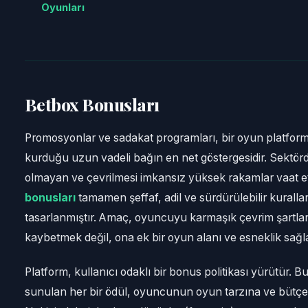
Oyunları
Betbox Bonusları
Promosyonlar ve sadakat programları, bir oyun platform
kurduğu uzun vadeli bağın en net göstergesidir. Sektör
olmayan ve çevrilmesi imkansız yüksek rakamlar vaat
bonusları
tamamen şeffaf, adil ve sürdürülebilir kurall
tasarlanmıştır. Amaç, oyuncuyu karmaşık çevrim şartları
kaybetmek değil, ona ek bir oyun alanı ve esneklik sağl
Platform, kullanıcı odaklı bir bonus politikası yürütür. 
sunulan her bir ödül, oyuncunun oyun tarzına ve bütçe