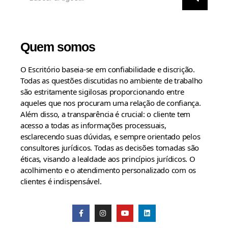
Quem somos
O Escritório baseia-se em confiabilidade e discrição.
Todas as questões discutidas no ambiente de trabalho
são estritamente sigilosas proporcionando entre
aqueles que nos procuram uma relação de confiança.
Além disso, a transparência é crucial: o cliente tem
acesso a todas as informações processuais,
esclarecendo suas dúvidas, e sempre orientado pelos
consultores jurídicos. Todas as decisões tomadas são
éticas, visando a lealdade aos princípios jurídicos. O
acolhimento e o atendimento personalizado com os
clientes é indispensável.