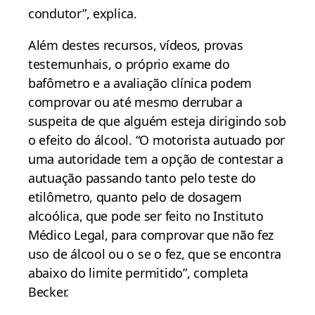
condutor”, explica.
Além destes recursos, vídeos, provas
testemunhais, o próprio exame do
bafômetro e a avaliação clínica podem
comprovar ou até mesmo derrubar a
suspeita de que alguém esteja dirigindo sob
o efeito do álcool. “O motorista autuado por
uma autoridade tem a opção de contestar a
autuação passando tanto pelo teste do
etilômetro, quanto pelo de dosagem
alcoólica, que pode ser feito no Instituto
Médico Legal, para comprovar que não fez
uso de álcool ou o se o fez, que se encontra
abaixo do limite permitido”, completa
Becker.