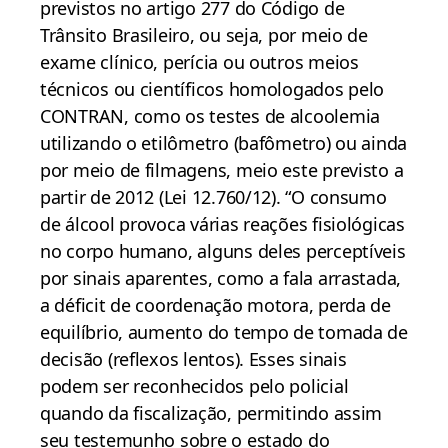
previstos no artigo 277 do Código de
Trânsito Brasileiro, ou seja, por meio de
exame clínico, perícia ou outros meios
técnicos ou científicos homologados pelo
CONTRAN, como os testes de alcoolemia
utilizando o etilômetro (bafômetro) ou ainda
por meio de filmagens, meio este previsto a
partir de 2012 (Lei 12.760/12). “O consumo
de álcool provoca várias reações fisiológicas
no corpo humano, alguns deles perceptíveis
por sinais aparentes, como a fala arrastada,
a déficit de coordenação motora, perda de
equilíbrio, aumento do tempo de tomada de
decisão (reflexos lentos). Esses sinais
podem ser reconhecidos pelo policial
quando da fiscalização, permitindo assim
seu testemunho sobre o estado do