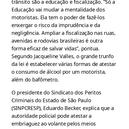
trânsito são a educação e fiscalização. “Só a
Educação vai mudar a mentalidade dos
motoristas. Ela tem o poder de fazê-los
enxergar o risco da imprudência e da
negligência. Ampliar a fiscalização nas ruas,
avenidas e rodovias brasileiras é outra
forma eficaz de salvar vidas”, pontua.
Segundo Jacqueline Valles, o grande trunfo
da lei é estabelecer várias formas de atestar
o consumo de álcool por um motorista,
além do bafômetro.
O presidente do Sindicato dos Peritos
Criminais do Estado de São Paulo
(SINPCRESP), Eduardo Becker, explica que a
autoridade policial pode atestar a
embriaguez ao volante pelos meios