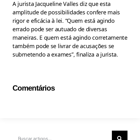
A jurista Jacqueline Valles diz que esta
amplitude de possibilidades confere mais
rigor e eficácia à lei. “Quem está agindo
errado pode ser autuado de diversas
maneiras. E quem está agindo corretamente
também pode se livrar de acusações se
submetendo a exames”, finaliza a jurista.
Comentários