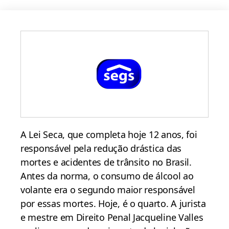
A Lei Seca, que completa hoje 12 anos, foi
responsável pela redução drástica das
mortes e acidentes de trânsito no Brasil.
Antes da norma, o consumo de álcool ao
volante era o segundo maior responsável
por essas mortes. Hoje, é o quarto. A jurista
e mestre em Direito Penal Jacqueline Valles