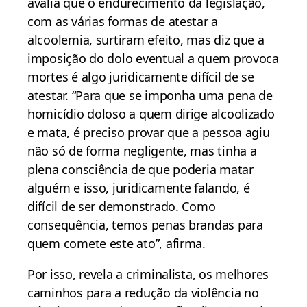
avalia que o endurecimento da legislação,
com as várias formas de atestar a
alcoolemia, surtiram efeito, mas diz que a
imposição do dolo eventual a quem provoca
mortes é algo juridicamente difícil de se
atestar. “Para que se imponha uma pena de
homicídio doloso a quem dirige alcoolizado
e mata, é preciso provar que a pessoa agiu
não só de forma negligente, mas tinha a
plena consciência de que poderia matar
alguém e isso, juridicamente falando, é
difícil de ser demonstrado. Como
consequência, temos penas brandas para
quem comete este ato”, afirma.
Por isso, revela a criminalista, os melhores
caminhos para a redução da violência no