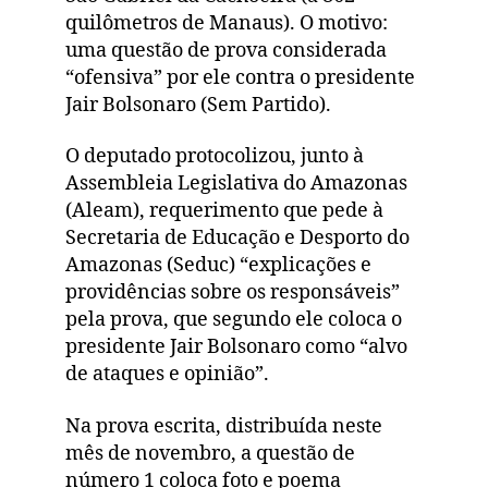
quilômetros de Manaus). O motivo:
uma questão de prova considerada
“ofensiva” por ele contra o presidente
Jair Bolsonaro (Sem Partido).
O deputado protocolizou, junto à
Assembleia Legislativa do Amazonas
(Aleam), requerimento que pede à
Secretaria de Educação e Desporto do
Amazonas (Seduc) “explicações e
providências sobre os responsáveis”
pela prova, que segundo ele coloca o
presidente Jair Bolsonaro como “alvo
de ataques e opinião”.
Na prova escrita, distribuída neste
mês de novembro, a questão de
número 1 coloca foto e poema