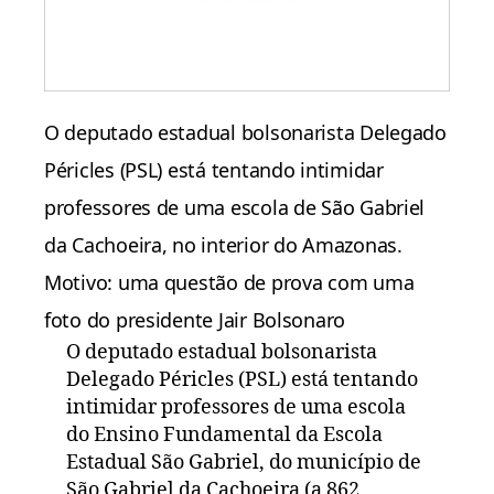
O deputado estadual bolsonarista Delegado
Péricles (PSL) está tentando intimidar
professores de uma escola de São Gabriel
da Cachoeira, no interior do Amazonas.
Motivo: uma questão de prova com uma
foto do presidente Jair Bolsonaro
O deputado estadual bolsonarista
Delegado Péricles (PSL) está tentando
intimidar professores de uma escola
do Ensino Fundamental da Escola
Estadual São Gabriel, do município de
São Gabriel da Cachoeira (a 862