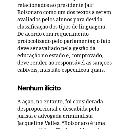
relacionados ao presidente Jair
Bolsonaro como um dos textos a serem
avaliados pelos alunos para devida
classificação dos tipos de linguagem.
De acordo com requerimento
protocolizado pelo parlamentar, o fato
deve ser avaliado pela gestão da
educação no estado e, comprovado,
deve render ao responsável as sanções
cabíveis, mas não especificou quais.
Nenhum ilícito
A ação, no entanto, foi considerada
desproporcional e descabida pela
jurista e advogada criminalista
Jacqueline Valles. “Bolsonaro é uma