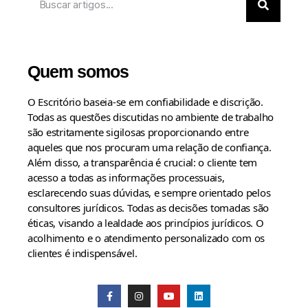
Quem somos
O Escritório baseia-se em confiabilidade e discrição.
Todas as questões discutidas no ambiente de trabalho
são estritamente sigilosas proporcionando entre
aqueles que nos procuram uma relação de confiança.
Além disso, a transparência é crucial: o cliente tem
acesso a todas as informações processuais,
esclarecendo suas dúvidas, e sempre orientado pelos
consultores jurídicos. Todas as decisões tomadas são
éticas, visando a lealdade aos princípios jurídicos. O
acolhimento e o atendimento personalizado com os
clientes é indispensável.