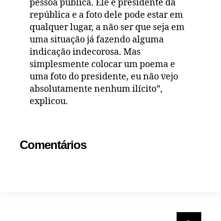
pessoa pública. Ele é presidente da
república e a foto dele pode estar em
qualquer lugar, a não ser que seja em
uma situação já fazendo alguma
indicação indecorosa. Mas
simplesmente colocar um poema e
uma foto do presidente, eu não vejo
absolutamente nenhum ilícito”,
explicou.
Comentários