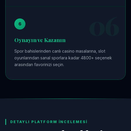
6
Oynayın ve Kazanın
Spor bahislerinden canlı casino masalarına, slot
oyunlarından sanal sporlara kadar 4800+ seçenek
arasından favorinizi seçin.
DETAYLI PLATFORM İNCELEMESI