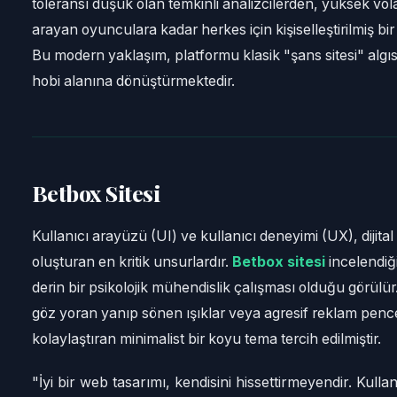
toleransı düşük olan temkinli analizcilerden, yüksek vola
arayan oyunculara kadar herkes için kişiselleştirilmiş bir
Bu modern yaklaşım, platformu klasik "şans sitesi" algısı
hobi alanına dönüştürmektedir.
Betbox Sitesi
Kullanıcı arayüzü (UI) ve kullanıcı deneyimi (UX), dijital 
oluşturan en kritik unsurlardır.
Betbox sitesi
incelendiğ
derin bir psikolojik mühendislik çalışması olduğu görülü
göz yoran yanıp sönen ışıklar veya agresif reklam penc
kolaylaştıran minimalist bir koyu tema tercih edilmiştir.
"İyi bir web tasarımı, kendisini hissettirmeyendir. Kull