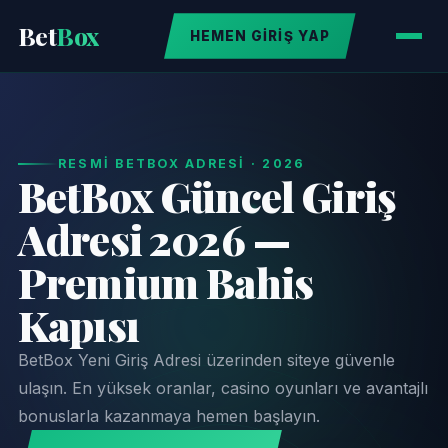
Bet
Box
HEMEN GIRIŞ YAP
RESMI BETBOX ADRESI · 2026
BetBox Güncel Giriş
Adresi 2026 —
Premium Bahis
Kapısı
BetBox Yeni Giriş Adresi üzerinden siteye güvenle
ulaşın. En yüksek oranlar, casino oyunları ve avantajlı
bonuslarla kazanmaya hemen başlayın.