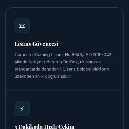
📜
Lisans Güvencesi
Curacao eGaming Lisans No 8048/JAZ-2019-042
altında faaliyet gösteren BetBox, uluslararası
standartlarda denetlenir. Lisans belgesi platform
üzerinden anlık doğrulanabilir.
⚡
5 Dakikada Hızlı Çekim