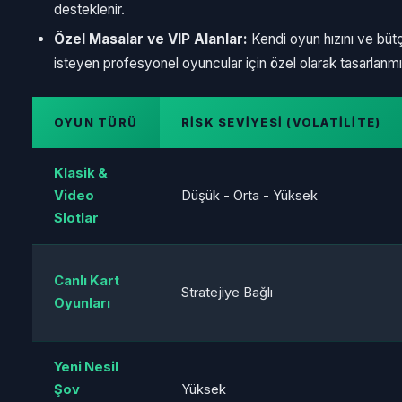
desteklenir.
Özel Masalar ve VIP Alanlar:
Kendi oyun hızını ve bütçe
isteyen profesyonel oyuncular için özel olarak tasarlanmı
OYUN TÜRÜ
RISK SEVIYESI (VOLATILITE)
Klasik &
Video
Düşük - Orta - Yüksek
Slotlar
Canlı Kart
Stratejiye Bağlı
Oyunları
Yeni Nesil
Şov
Yüksek