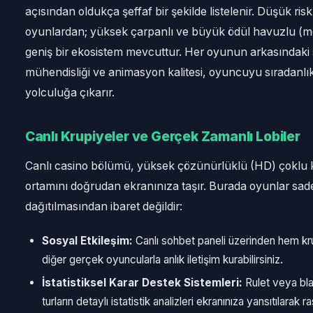
açısından oldukça şeffaf bir şekilde listelenir. Düşük ris
oyunlardan; yüksek çarpanlı ve büyük ödül havuzlu (
geniş bir ekosistem mevcuttur. Her oyunun arkasındaki 
mühendisliği ve animasyon kalitesi, oyuncuyu sıradanlık
yolculuğa çıkarır.
Canlı Krupiyeler ve Gerçek Zamanlı Lobiler
Canlı casino bölümü, yüksek çözünürlüklü (HD) çoklu ka
ortamını doğrudan ekranınıza taşır. Burada oyunlar sade
dağıtılmasından ibaret değildir:
Sosyal Etkileşim:
Canlı sohbet paneli üzerinden hem k
diğer gerçek oyuncularla anlık iletişim kurabilirsiniz.
İstatistiksel Karar Destek Sistemleri:
Rulet veya bl
turların detaylı istatistik analizleri ekranınıza yansıtılarak 