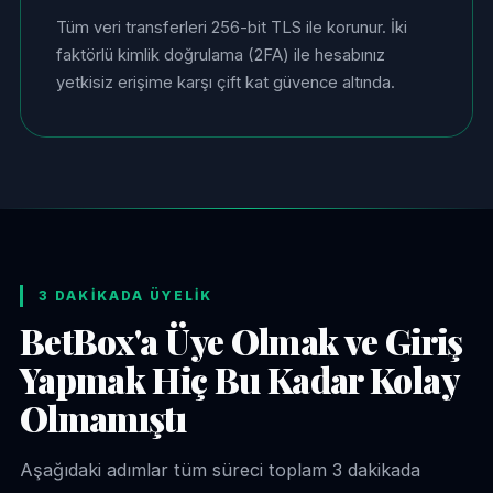
Tüm veri transferleri 256-bit TLS ile korunur. İki
faktörlü kimlik doğrulama (2FA) ile hesabınız
yetkisiz erişime karşı çift kat güvence altında.
3 DAKIKADA ÜYELIK
BetBox'a Üye Olmak ve Giriş
Yapmak Hiç Bu Kadar Kolay
Olmamıştı
Aşağıdaki adımlar tüm süreci toplam 3 dakikada