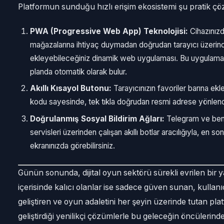
Platformun sunduğu hızlı erişim ekosistemi şu pratik ç
PWA (Progressive Web App) Teknolojisi:
Cihazınız
mağazalarına ihtiyaç duymadan doğrudan tarayıcı üzerin
ekleyebileceğiniz dinamik web uygulaması. Bu uygulama h
planda otomatik olarak bulur.
Akıllı Kısayol Butonu:
Tarayıcınızın favoriler barına ek
kodu sayesinde, tek tıkla doğrudan resmi adrese yönlendiri
Doğrulanmış Sosyal Bildirim Ağları:
Telegram ve benz
servisleri üzerinden çalışan akıllı botlar aracılığıyla, en son
ekranınızda görebilirsiniz.
Günün sonunda, dijital oyun sektörü sürekli evrilen bir y
içerisinde kalıcı olanlar ise sadece güven sunan, kullanıc
geliştiren ve oyun adaletini her şeyin üzerinde tutan pla
geliştirdiği yenilikçi çözümlerle bu geleceğin öncülerin