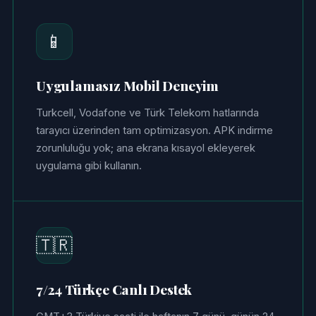
📱
Uygulamasız Mobil Deneyim
Turkcell, Vodafone ve Türk Telekom hatlarında
tarayıcı üzerinden tam optimizasyon. APK indirme
zorunluluğu yok; ana ekrana kısayol ekleyerek
uygulama gibi kullanın.
🇹🇷
7/24 Türkçe Canlı Destek