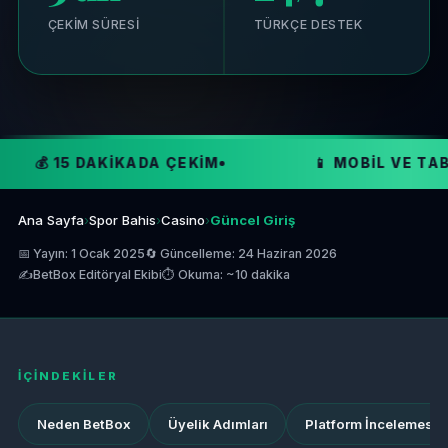
ÇEKIM SÜRESI
TÜRKÇE DESTEK
DA ÇEKIM
📱 MOBIL VE TABLET UYUMLU
Ana Sayfa
›
Spor Bahis
›
Casino
›
Güncel Giriş
📅 Yayın: 1 Ocak 2025
🔄 Güncelleme: 24 Haziran 2026
✍️
BetBox Editöryal Ekibi
⏱️ Okuma: ~10 dakika
İÇINDEKILER
Neden BetBox
Üyelik Adımları
Platform İncelemesi