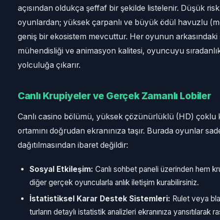
açısından oldukça şeffaf bir şekilde listelenir. Düşük ris
oyunlardan; yüksek çarpanlı ve büyük ödül havuzlu (
geniş bir ekosistem mevcuttur. Her oyunun arkasındaki 
mühendisliği ve animasyon kalitesi, oyuncuyu sıradanlık
yolculuğa çıkarır.
Canlı Krupiyeler ve Gerçek Zamanlı Lobiler
Canlı casino bölümü, yüksek çözünürlüklü (HD) çoklu ka
ortamını doğrudan ekranınıza taşır. Burada oyunlar sade
dağıtılmasından ibaret değildir:
Sosyal Etkileşim:
Canlı sohbet paneli üzerinden hem k
diğer gerçek oyuncularla anlık iletişim kurabilirsiniz.
İstatistiksel Karar Destek Sistemleri:
Rulet veya bl
turların detaylı istatistik analizleri ekranınıza yansıtılarak 