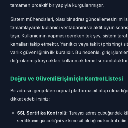
tamamen proaktif bir yapıyla kurgulanmıştır.
Sistem mühendisleri, olası bir adres güncellemesini milis
tamamlayarak kullanıcı veritabanını ve aktif oyun seans
taşır. Kullanıcının yapması gereken tek şey, sistem tar
kanalları takip etmektir. Yanıltıcı veya taklit (phishing) s
varlık güvenliğinin ilk kuralıdır. Bu nedenle, giriş işlem
doğrulanmış kaynakları kullanmak temel sorumluluktur
Doğru ve Güvenli Erişim İçin Kontrol Listesi
Bir adresin gerçekten orijinal platforma ait olup olmadığ
dikkat edebilirsiniz:
SSL Sertifika Kontrolü:
Tarayıcı adres çubuğundaki kili
sertifikanın güncelliğini ve kime ait olduğunu kontrol edin.