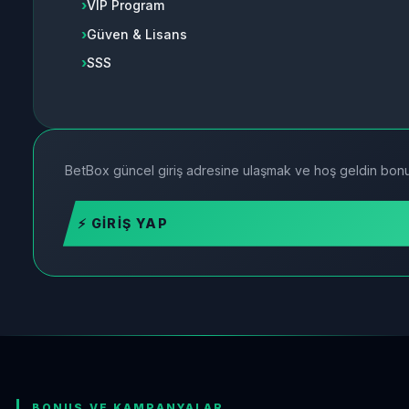
VIP Program
Güven & Lisans
SSS
BetBox güncel giriş adresine ulaşmak ve hoş geldin bonus
⚡ GIRIŞ YAP
BONUS VE KAMPANYALAR