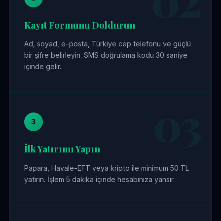
Kayıt Formunu Doldurun
Ad, soyad, e-posta, Türkiye cep telefonu ve güçlü
bir şifre belirleyin. SMS doğrulama kodu 30 saniye
içinde gelir.
3
İlk Yatırımı Yapın
Papara, Havale-EFT veya kripto ile minimum 50 TL
yatırın. İşlem 5 dakika içinde hesabınıza yansır.