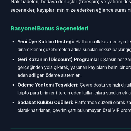
Nakit iadeleri, bedava dönüşler (freespin) ve yatırım des
seçenekler, kayıpları minimize ederken eğlence süresin
Rasyonel Bonus Seçenekleri
Yeni Üye Katılım Desteği:
Platformu ilk kez deneyimley
dinamiklerini çözebilmeleri adına sunulan risksiz başlangıç
Geri Kazanım (Discount) Programları:
Şansın her za
gerçeğinden yola çıkarak, yaşanan kayıpların belirli bir or
eden adil geri ödeme sistemleri.
Ödeme Yöntemi Teşvikleri:
Çevre dostu ve hızlı dijit
kripto para birimleri) tercih eden kullanıcılara sunulan ek a
Sadakat Kulübü Ödülleri:
Platformda düzenli olarak z
olarak hazırlanan, çevrim şartı bulunmayan özel VIP pro