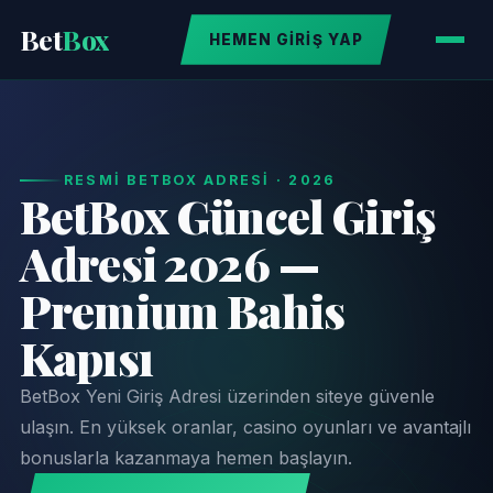
Bet
Box
HEMEN GIRIŞ YAP
RESMI BETBOX ADRESI · 2026
BetBox Güncel Giriş
Adresi 2026 —
Premium Bahis
Kapısı
BetBox Yeni Giriş Adresi üzerinden siteye güvenle
ulaşın. En yüksek oranlar, casino oyunları ve avantajlı
bonuslarla kazanmaya hemen başlayın.