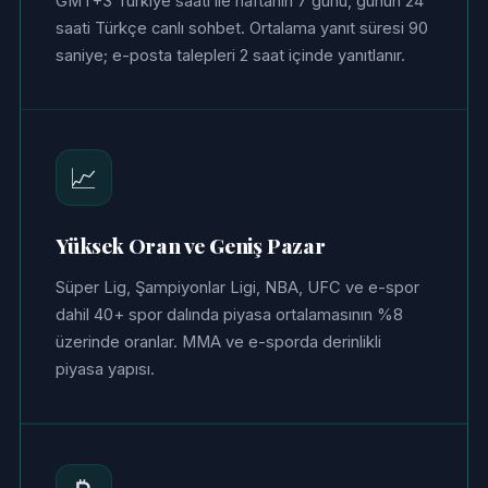
GMT+3 Türkiye saati ile haftanın 7 günü, günün 24
saati Türkçe canlı sohbet. Ortalama yanıt süresi 90
saniye; e-posta talepleri 2 saat içinde yanıtlanır.
📈
Yüksek Oran ve Geniş Pazar
Süper Lig, Şampiyonlar Ligi, NBA, UFC ve e-spor
dahil 40+ spor dalında piyasa ortalamasının %8
üzerinde oranlar. MMA ve e-sporda derinlikli
piyasa yapısı.