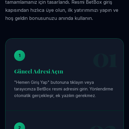
tamamlamanız için tasarlandı. Resmi BetBox giriş
kapısından hızlıca üye olun, ilk yatırımınızı yapın ve
hoş geldin bonusunuzu anında kullanın.
1
Güncel Adresi Açın
"Hemen Giriş Yap" butonuna tıklayın veya
tarayıcınıza BetBox resmi adresini girin. Yönlendirme
otomatik gerçekleşir, ek yazılım gerekmez.
2