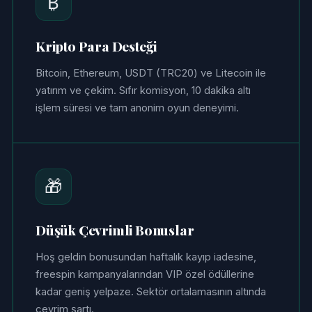
₿
Kripto Para Desteği
Bitcoin, Ethereum, USDT (TRC20) ve Litecoin ile
yatırım ve çekim. Sıfır komisyon, 10 dakika altı
işlem süresi ve tam anonim oyun deneyimi.
🎁
Düşük Çevrimli Bonuslar
Hoş geldin bonusundan haftalık kayıp iadesine,
freespin kampanyalarından VIP özel ödüllerine
kadar geniş yelpaze. Sektör ortalamasının altında
çevrim şartı.