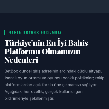
NEDEN BETBOX SEÇILMELI
Türkiye'nin En İyi Bahis
Platformu Olmamızın
Nedenleri
BetBox güncel giriş adresinin ardındaki güçlü altyapı,
lisanslı oyun ortamı ve oyuncu odaklı politikalar; rakip
platformlardan açık farkla öne çıkmamızı sağlıyor.
Aşağıdaki her özellik, gerçek kullanıcı geri
bildirimleriyle şekillenmiştir.