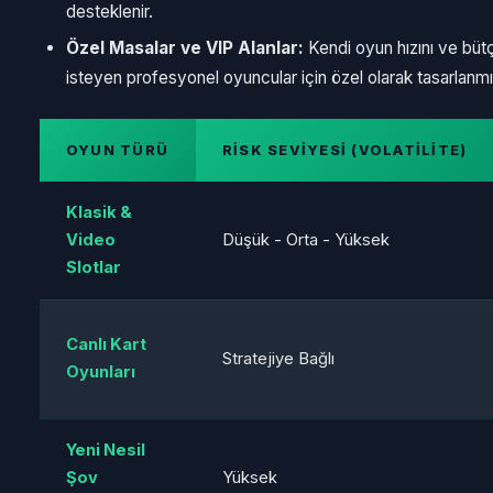
desteklenir.
Özel Masalar ve VIP Alanlar:
Kendi oyun hızını ve bütçe
isteyen profesyonel oyuncular için özel olarak tasarlanmı
OYUN TÜRÜ
RISK SEVIYESI (VOLATILITE)
Klasik &
Video
Düşük - Orta - Yüksek
Slotlar
Canlı Kart
Stratejiye Bağlı
Oyunları
Yeni Nesil
Şov
Yüksek