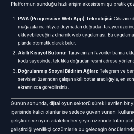
Platformun sunduğu hızlı erişim ekosistemi şu pratik ç
PWA (Progressive Web App) Teknolojisi:
Cihazınız
mağazalarına ihtiyaç duymadan doğrudan tarayıcı üzerin
ekleyebileceğiniz dinamik web uygulaması. Bu uygulama h
planda otomatik olarak bulur.
Akıllı Kısayol Butonu:
Tarayıcınızın favoriler barına ek
kodu sayesinde, tek tıkla doğrudan resmi adrese yönlendiri
Doğrulanmış Sosyal Bildirim Ağları:
Telegram ve benz
servisleri üzerinden çalışan akıllı botlar aracılığıyla, en son
ekranınızda görebilirsiniz.
Günün sonunda, dijital oyun sektörü sürekli evrilen bir y
içerisinde kalıcı olanlar ise sadece güven sunan, kullanıc
geliştiren ve oyun adaletini her şeyin üzerinde tutan pla
geliştirdiği yenilikçi çözümlerle bu geleceğin öncülerin