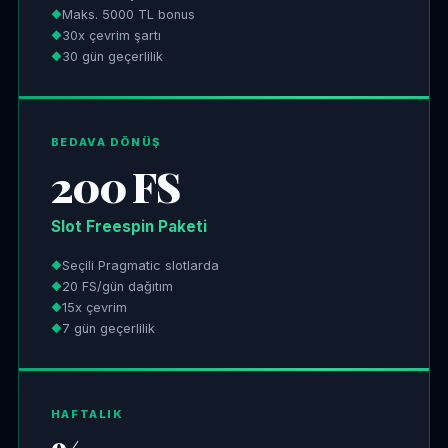
Maks. 5000 TL bonus
30x çevrim şartı
30 gün geçerlilik
BEDAVA DÖNÜŞ
200 FS
Slot Freespin Paketi
Seçili Pragmatic slotlarda
20 FS/gün dağıtım
15x çevrim
7 gün geçerlilik
HAFTALIK