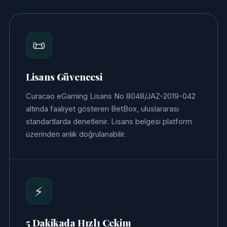
📜
Lisans Güvencesi
Curacao eGaming Lisans No 8048/JAZ-2019-042
altında faaliyet gösteren BetBox, uluslararası
standartlarda denetlenir. Lisans belgesi platform
üzerinden anlık doğrulanabilir.
⚡
5 Dakikada Hızlı Çekim