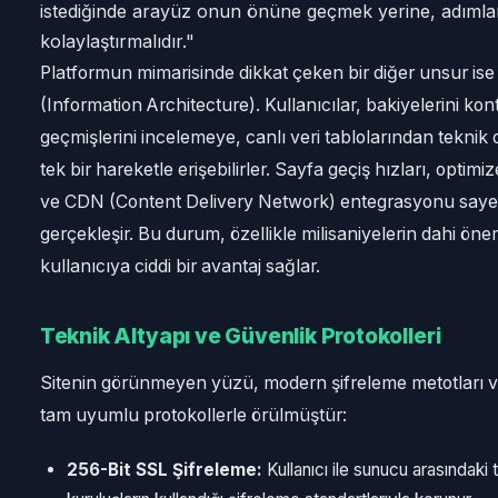
istediğinde arayüz onun önüne geçmek yerine, adımlar
kolaylaştırmalıdır."
Platformun mimarisinde dikkat çeken bir diğer unsur ise b
(Information Architecture). Kullanıcılar, bakiyelerini ko
geçmişlerini incelemeye, canlı veri tablolarından tekni
tek bir hareketle erişebilirler. Sayfa geçiş hızları, optimi
ve CDN (Content Delivery Network) entegrasyonu saye
gerçekleşir. Bu durum, özellikle milisaniyelerin dahi ön
kullanıcıya ciddi bir avantaj sağlar.
Teknik Altyapı ve Güvenlik Protokolleri
Sitenin görünmeyen yüzü, modern şifreleme metotları 
tam uyumlu protokollerle örülmüştür:
256-Bit SSL Şifreleme:
Kullanıcı ile sunucu arasındaki t