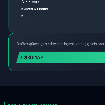
VIP Program
Güven & Lisans
SSS
BetBox güncel giriş adresine ulaşmak ve hoş geldin bonus
⚡ GIRIŞ YAP
BONUS VE KAMPANYALAR