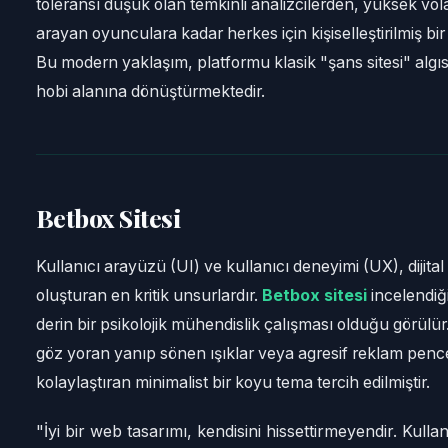
toleransı düşük olan temkinli analizcilerden, yüksek vola
arayan oyunculara kadar herkes için kişiselleştirilmiş bir
Bu modern yaklaşım, platformu klasik "şans sitesi" algısı
hobi alanına dönüştürmektedir.
Betbox Sitesi
Kullanıcı arayüzü (UI) ve kullanıcı deneyimi (UX), dijital 
oluşturan en kritik unsurlardır.
Betbox sitesi
incelendiğ
derin bir psikolojik mühendislik çalışması olduğu görülü
göz yoran yanıp sönen ışıklar veya agresif reklam penc
kolaylaştıran minimalist bir koyu tema tercih edilmiştir.
"İyi bir web tasarımı, kendisini hissettirmeyendir. Kull