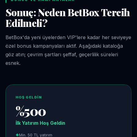
Sonuç: Neden BetBox Tercih
Edilmeli?
BetBox'da yeni üyelerden VIP'lere kadar her seviyeye
özel bonus kampanyaları aktif. Aşağıdaki kataloğa
göz atın; çevrim şartları şeffaf, geçerlilik süreleri
esnek.
HOŞ GELDIN
%500
İlk Yatırım Hoş Geldin
Min. 50 TL yatırım