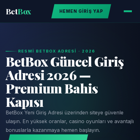
Bet
Box
HEMEN GIRIŞ YAP
RESMI BETBOX ADRESI · 2026
BetBox Güncel Giriş
Adresi 2026 —
Premium Bahis
Kapısı
BetBox Yeni Giriş Adresi üzerinden siteye güvenle
ulaşın. En yüksek oranlar, casino oyunları ve avantajlı
bonuslarla kazanmaya hemen başlayın.