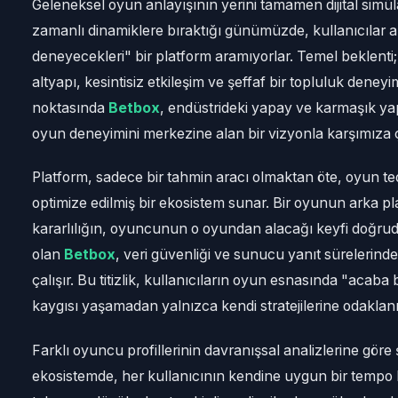
Geleneksel oyun anlayışının yerini tamamen dijital simü
zamanlı dinamiklere bıraktığı günümüzde, kullanıcılar a
deneyecekleri" bir platform aramıyorlar. Temel beklenti;
altyapı, kesintisiz etkileşim ve şeffaf bir topluluk deneyi
noktasında
Betbox
, endüstrideki yapay ve karmaşık yap
oyun deneyimini merkezine alan bir vizyonla karşımıza ç
Platform, sadece bir tahmin aracı olmaktan öte, oyun teo
optimize edilmiş bir ekosistem sunar. Bir oyunun arka pl
kararlılığın, oyuncunun o oyundan alacağı keyfi doğruda
olan
Betbox
, veri güvenliği ve sunucu yanıt sürelerind
çalışır. Bu titizlik, kullanıcıların oyun esnasında "acaba b
kaygısı yaşamadan yalnızca kendi stratejilerine odakla
Farklı oyuncu profillerinin davranışsal analizlerine göre 
ekosistemde, her kullanıcının kendine uygun bir tempo 