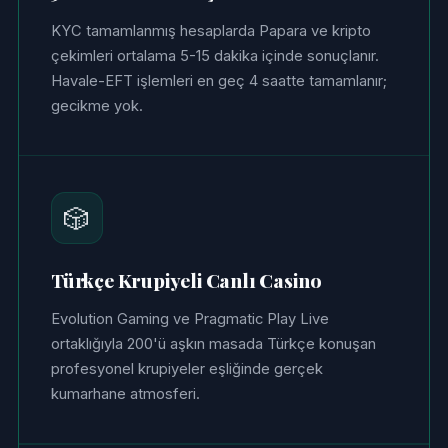
KYC tamamlanmış hesaplarda Papara ve kripto
çekimleri ortalama 5-15 dakika içinde sonuçlanır.
Havale-EFT işlemleri en geç 4 saatte tamamlanır;
gecikme yok.
🎲
Türkçe Krupiyeli Canlı Casino
Evolution Gaming ve Pragmatic Play Live
ortaklığıyla 200'ü aşkın masada Türkçe konuşan
profesyonel krupiyeler eşliğinde gerçek
kumarhane atmosferi.