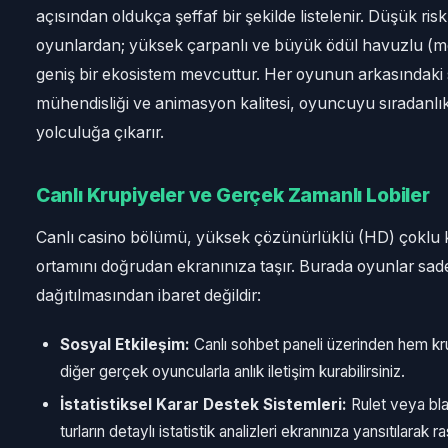
açısından oldukça şeffaf bir şekilde listelenir. Düşük ris
oyunlardan; yüksek çarpanlı ve büyük ödül havuzlu (
geniş bir ekosistem mevcuttur. Her oyunun arkasındaki 
mühendisliği ve animasyon kalitesi, oyuncuyu sıradanlık
yolculuğa çıkarır.
Canlı Krupiyeler ve Gerçek Zamanlı Lobiler
Canlı casino bölümü, yüksek çözünürlüklü (HD) çoklu ka
ortamını doğrudan ekranınıza taşır. Burada oyunlar sade
dağıtılmasından ibaret değildir:
Sosyal Etkileşim:
Canlı sohbet paneli üzerinden hem k
diğer gerçek oyuncularla anlık iletişim kurabilirsiniz.
İstatistiksel Karar Destek Sistemleri:
Rulet veya bl
turların detaylı istatistik analizleri ekranınıza yansıtılarak 